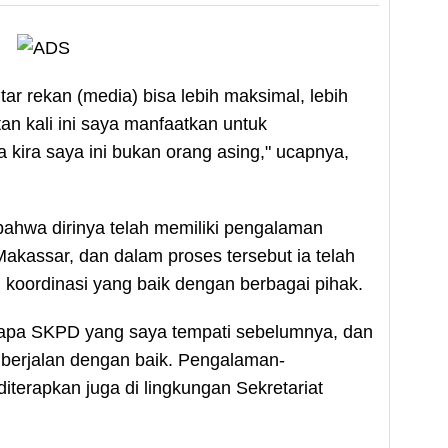
r rekan (media) bisa lebih maksimal, lebih
an kali ini saya manfaatkan untuk
a kira saya ini bukan orang asing," ucapnya,
hwa dirinya telah memiliki pengalaman
akassar, dan dalam proses tersebut ia telah
oordinasi yang baik dengan berbagai pihak.
apa SKPD yang saya tempati sebelumnya, dan
i berjalan dengan baik. Pengalaman-
iterapkan juga di lingkungan Sekretariat