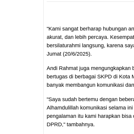
"Kami sangat berharap hubungan anta
akurat, dan lebih percaya. Kesempat
bersilaturahmi langsung, karena say
Jumat (20/6/2025).
Andi Rahmat juga mengungkapkan ba
bertugas di berbagai SKPD di Kota M
banyak membangun komunikasi dan k
"Saya sudah bertemu dengan beber
Alhamdulillah komunikasi selama in
pengalaman itu kami harapkan bisa d
DPRD," tambahnya.