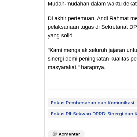
Mudah-mudahan dalam waktu dekat bi
Di akhir pertemuan, Andi Rahmat m
pelaksanaan tugas di Sekretariat 
yang solid.
"Kami mengajak seluruh jajaran un
sinergi demi peningkatan kualitas pe
masyarakat," harapnya.
Fokus Pembenahan dan Komunikasi
Fokus Plt Sekwan DPRD: Sinergi dan 
Komentar