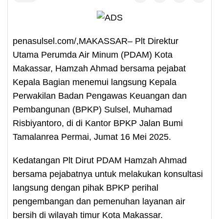
penasulsel.com/,MAKASSAR– Plt Direktur
Utama Perumda Air Minum (PDAM) Kota
Makassar, Hamzah Ahmad bersama pejabat
Kepala Bagian menemui langsung Kepala
Perwakilan Badan Pengawas Keuangan dan
Pembangunan (BPKP) Sulsel, Muhamad
Risbiyantoro, di di Kantor BPKP Jalan Bumi
Tamalanrea Permai, Jumat 16 Mei 2025.
Kedatangan Plt Dirut PDAM Hamzah Ahmad
bersama pejabatnya untuk melakukan konsultasi
langsung dengan pihak BPKP perihal
pengembangan dan pemenuhan layanan air
bersih di wilayah timur Kota Makassar.