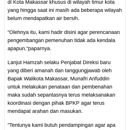
di Kota Makassar khusus di wilayah timur kota
yang hingga saat ini masih ada beberapa wilayah
belum mendapatkan air bersih.
"Olehnya itu, kami hadir disini agar perencanaan
pengembangan pemenuhan tidak ada kendala
apapun,"paparnya.
Lanjut Hamzah selaku Penjabat Direksi baru
yang diberi amanah dan tanggungjawab oleh
Bapak Walikota Makassar, Munafri Arifuddin
untuk melakukan penataan dan pembenahan
maka sudah sepantasnya terus melaksanakan
koordinasi dengan pihak BPKP agar terus
mendapat arahan dan masukan.
"Tentunya kami butuh pendampingan agar apa