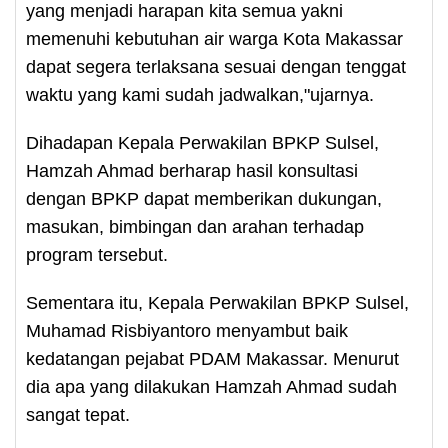
yang menjadi harapan kita semua yakni
memenuhi kebutuhan air warga Kota Makassar
dapat segera terlaksana sesuai dengan tenggat
waktu yang kami sudah jadwalkan,"ujarnya.
Dihadapan Kepala Perwakilan BPKP Sulsel,
Hamzah Ahmad berharap hasil konsultasi
dengan BPKP dapat memberikan dukungan,
masukan, bimbingan dan arahan terhadap
program tersebut.
Sementara itu, Kepala Perwakilan BPKP Sulsel,
Muhamad Risbiyantoro menyambut baik
kedatangan pejabat PDAM Makassar. Menurut
dia apa yang dilakukan Hamzah Ahmad sudah
sangat tepat.