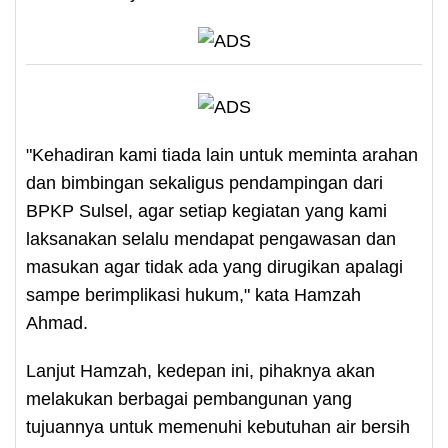
"Kehadiran kami tiada lain untuk meminta arahan
dan bimbingan sekaligus pendampingan dari
BPKP Sulsel, agar setiap kegiatan yang kami
laksanakan selalu mendapat pengawasan dan
masukan agar tidak ada yang dirugikan apalagi
sampe berimplikasi hukum," kata Hamzah
Ahmad.
Lanjut Hamzah, kedepan ini, pihaknya akan
melakukan berbagai pembangunan yang
tujuannya untuk memenuhi kebutuhan air bersih