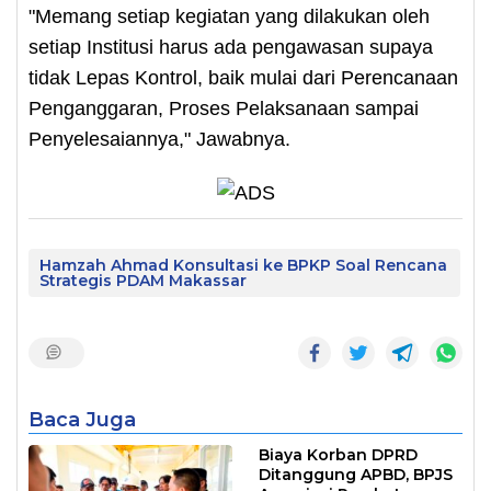
"Memang setiap kegiatan yang dilakukan oleh
setiap Institusi harus ada pengawasan supaya
tidak Lepas Kontrol, baik mulai dari Perencanaan
Penganggaran, Proses Pelaksanaan sampai
Penyelesaiannya," Jawabnya.
Hamzah Ahmad Konsultasi ke BPKP Soal Rencana
Strategis PDAM Makassar
Baca Juga
Biaya Korban DPRD
Ditanggung APBD, BPJS