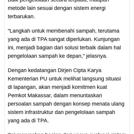
metode lain sesuai dengan sistem energi
terbarukan.
"Langkah untuk membenahi sampah, terutama
yang ada di TPA sangat diperlukan. Kunjungan
ini, menjadi bagian dari solusi terbaik dalam hal
pengelolaan sampah ke depan," jelasnya.
Dengan kedatangan Dirjen Cipta Karya
Kementerian PU untuk melihat langsung situasi
di lapangan, akan menjadi komitmen kuat
Pemkot Makassar, dalam menuntaskan
persoalan sampah dengan konsep menata ulang
sistem infrastruktur dan pengelolaan sampah
yang ada di TPA.