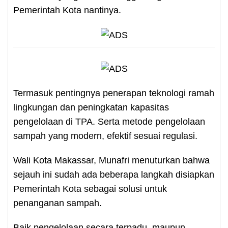
Pemerintah Kota nantinya.
Termasuk pentingnya penerapan teknologi ramah
lingkungan dan peningkatan kapasitas
pengelolaan di TPA. Serta metode pengelolaan
sampah yang modern, efektif sesuai regulasi.
Wali Kota Makassar, Munafri menuturkan bahwa
sejauh ini sudah ada beberapa langkah disiapkan
Pemerintah Kota sebagai solusi untuk
penanganan sampah.
Baik pengelolaan secara terpadu, maupun