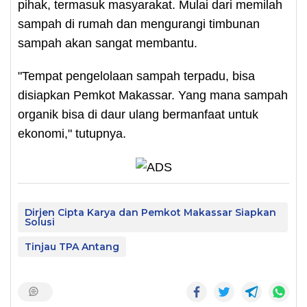
pihak, termasuk masyarakat. Mulai dari memilah
sampah di rumah dan mengurangi timbunan
sampah akan sangat membantu.
"Tempat pengelolaan sampah terpadu, bisa
disiapkan Pemkot Makassar. Yang mana sampah
organik bisa di daur ulang bermanfaat untuk
ekonomi," tutupnya.
Dirjen Cipta Karya dan Pemkot Makassar Siapkan
Solusi
Tinjau TPA Antang