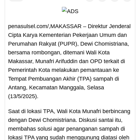
penasulsel.com/,MAKASSAR – Direktur Jenderal
Cipta Karya Kementerian Pekerjaan Umum dan
Perumahan Rakyat (PUPR), Dewi Chomistriana,
bersama rombongan, ditemani Wali Kota
Makassar, Munafri Arifuddin dan OPD terkait di
Pemerintah Kota melakukan pemantauan ke
Tempat Pembuangan Akhir (TPA) sampah di
Antang, Kecamatan Manggala, Selasa
(13/5/2025).
Saat di lokasi TPA, Wali Kota Munafri berbincang
dengan Dewi Chomistriana. Diskusi santai itu,
membahas solusi agar penanganan sampah di
lokasi TPA yang sudah menggunung diatasi oleh