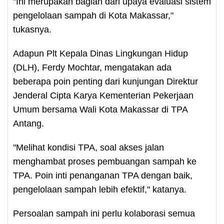
"Ini merupakan bagian dari upaya evaluasi sistem
pengelolaan sampah di Kota Makassar,"
tukasnya.
Adapun Plt Kepala Dinas Lingkungan Hidup
(DLH), Ferdy Mochtar, mengatakan ada
beberapa poin penting dari kunjungan Direktur
Jenderal Cipta Karya Kementerian Pekerjaan
Umum bersama Wali Kota Makassar di TPA
Antang.
"Melihat kondisi TPA, soal akses jalan
menghambat proses pembuangan sampah ke
TPA. Poin inti penanganan TPA dengan baik,
pengelolaan sampah lebih efektif," katanya.
Persoalan sampah ini perlu kolaborasi semua