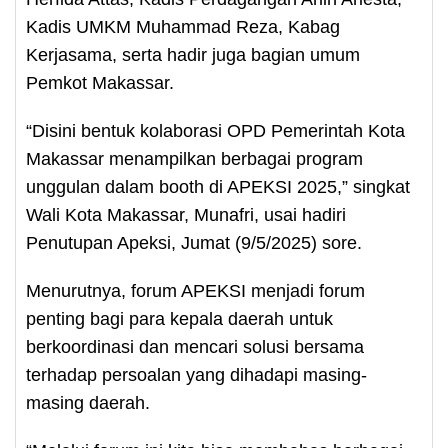
Kadis UMKM Muhammad Reza, Kabag
Kerjasama, serta hadir juga bagian umum
Pemkot Makassar.
“Disini bentuk kolaborasi OPD Pemerintah Kota
Makassar menampilkan berbagai program
unggulan dalam booth di APEKSI 2025,” singkat
Wali Kota Makassar, Munafri, usai hadiri
Penutupan Apeksi, Jumat (9/5/2025) sore.
Menurutnya, forum APEKSI menjadi forum
penting bagi para kepala daerah untuk
berkoordinasi dan mencari solusi bersama
terhadap persoalan yang dihadapi masing-
masing daerah.