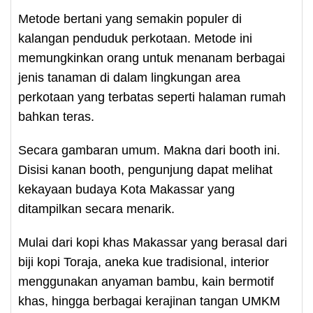
Metode bertani yang semakin populer di
kalangan penduduk perkotaan. Metode ini
memungkinkan orang untuk menanam berbagai
jenis tanaman di dalam lingkungan area
perkotaan yang terbatas seperti halaman rumah
bahkan teras.
Secara gambaran umum. Makna dari booth ini.
Disisi kanan booth, pengunjung dapat melihat
kekayaan budaya Kota Makassar yang
ditampilkan secara menarik.
Mulai dari kopi khas Makassar yang berasal dari
biji kopi Toraja, aneka kue tradisional, interior
menggunakan anyaman bambu, kain bermotif
khas, hingga berbagai kerajinan tangan UMKM