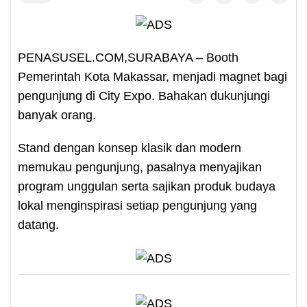
PENASUSEL.COM,SURABAYA – Booth
Pemerintah Kota Makassar, menjadi magnet bagi
pengunjung di City Expo. Bahakan dukunjungi
banyak orang.
Stand dengan konsep klasik dan modern
memukau pengunjung, pasalnya menyajikan
program unggulan serta sajikan produk budaya
lokal menginspirasi setiap pengunjung yang
datang.