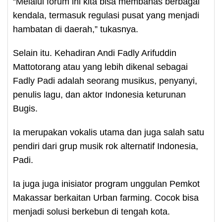
“Melalui forum ini kita bisa membahas berbagai
kendala, termasuk regulasi pusat yang menjadi
hambatan di daerah,” tukasnya.
Selain itu. Kehadiran Andi Fadly Arifuddin
Mattotorang atau yang lebih dikenal sebagai
Fadly Padi adalah seorang musikus, penyanyi,
penulis lagu, dan aktor Indonesia keturunan
Bugis.
Ia merupakan vokalis utama dan juga salah satu
pendiri dari grup musik rok alternatif Indonesia,
Padi.
Ia juga juga inisiator program unggulan Pemkot
Makassar berkaitan Urban farming. Cocok bisa
menjadi solusi berkebun di tengah kota.