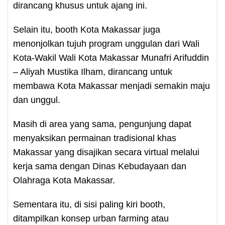
dirancang khusus untuk ajang ini.
Selain itu, booth Kota Makassar juga
menonjolkan tujuh program unggulan dari Wali
Kota-Wakil Wali Kota Makassar Munafri Arifuddin
– Aliyah Mustika Ilham, dirancang untuk
membawa Kota Makassar menjadi semakin maju
dan unggul.
Masih di area yang sama, pengunjung dapat
menyaksikan permainan tradisional khas
Makassar yang disajikan secara virtual melalui
kerja sama dengan Dinas Kebudayaan dan
Olahraga Kota Makassar.
Sementara itu, di sisi paling kiri booth,
ditampilkan konsep urban farming atau