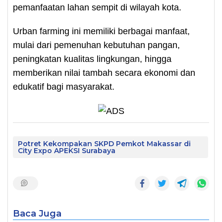
pemanfaatan lahan sempit di wilayah kota.
Urban farming ini memiliki berbagai manfaat,
mulai dari pemenuhan kebutuhan pangan,
peningkatan kualitas lingkungan, hingga
memberikan nilai tambah secara ekonomi dan
edukatif bagi masyarakat.
Potret Kekompakan SKPD Pemkot Makassar di
City Expo APEKSI Surabaya
Baca Juga