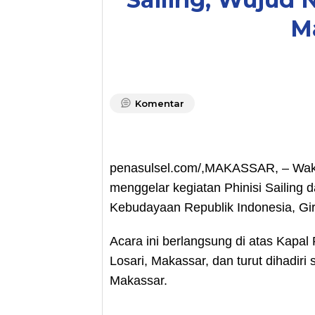
M
Komentar
penasulsel.com/,MAKASSAR, – Wakil
menggelar kegiatan Phinisi Sailing
Kebudayaan Republik Indonesia, Gi
Acara ini berlangsung di atas Kapal 
Losari, Makassar, dan turut dihadiri
Makassar.