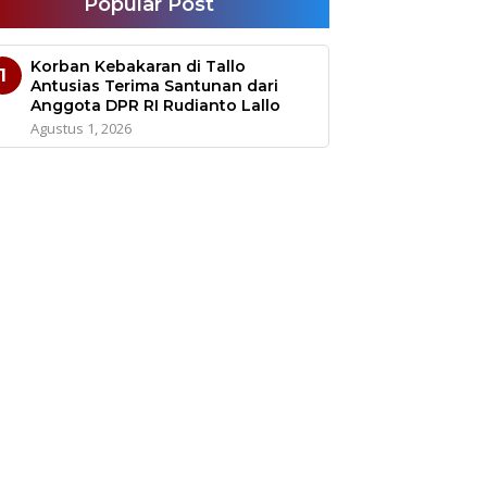
Popular Post
Korban Kebakaran di Tallo
1
Antusias Terima Santunan dari
Anggota DPR RI Rudianto Lallo
Agustus 1, 2026