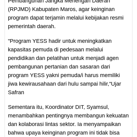
Pembangunan Jangka Menengah Daerah
(RPJMD) Kabupaten Maros, agar keinginan
program dapat terjamin melalui kebijakan resmi
pemerintah daerah.
"Program YESS hadir untuk meningkatkan
kapasitas pemuda di pedesaan melalui
pendidikan dan pelatihan untuk menjadi agen
pembangunan pertanian dan sasaran dari
program YESS yakni pemuda/i harus memiliki
jiwa kewirausahaan dari hulu sampai hilir,"Ujar
Safran
Sementara itu, Koordinator DIT, Syamsul,
menambahkan pentingnya membangun kekuatan
dan kolaborasi lintas sektor. Ia menyampaikan
bahwa upaya keinginan program ini tidak bisa