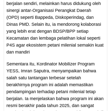
berjalan sendiri, melainkan harus didukung oleh
sinergi antar-Organisasi Perangkat Daerah
(OPD) seperti Bappeda, Diskoperindag, dan
Dinas PMD. Selain itu, ia mendorong kolaborasi
yang lebih erat dengan BDSP/BPP setiap
Kecamatan dan lembaga pelatihan lokal seperti
P4S agar ekosistem petani milenial semakin kuat
dan mandiri
Sementara itu, Kordinator Mobilizer Program
YESS, Imran Saputra, menyampaikan bahwa
salah satu tantangan terbesar setelah
berakhirnya program ini adalah memastikan
pendampingan terhadap petani milenial tetap
berjalan. Ia menjelaskan bahwa program ini akan
resmi berakhir pada tahun 2025, dan sangat