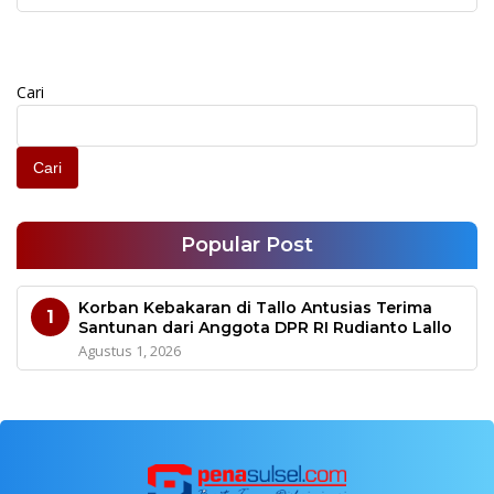
Cari
Cari
Popular Post
Korban Kebakaran di Tallo Antusias Terima
1
Santunan dari Anggota DPR RI Rudianto Lallo
Agustus 1, 2026