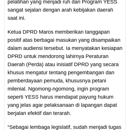
pelatihan yang menjadi ruh dari Program YESS
sangat sejalan dengan arah kebijakan daerah
saat ini.
Ketua DPRD Maros memberikan tanggapan
positif atas berbagai masukan yang disampaikan
dalam audiensi tersebut. Ia menyatakan kesiapan
DPRD untuk mendorong lahirnya Peraturan
Daerah (Perda) atau inisiatif DPRD yang secara
khusus mengatur tentang pengembangan dan
pemberdayaan pemuda, khususnya petani
milenial. Ngomong-ngomong, ingin program
seperti YESS harus mendapat payung hukum
yang jelas agar pelaksanaan di lapangan dapat
berjalan efektif dan terarah.
“Sebagai lembaga legislatif, sudah menjadi tugas