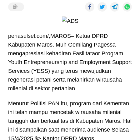
penasulsel.com/,MAROS– Ketua DPRD
Kabupaten Maros, Muh Gemilang Pagessa
mengapresiasi kehadiran Fasilitataor Program
Youth Entrepreneurship and Employment Support
Services (YESS) yang terus mewujudkan
regenerasi petani serta melahirkan wirausaha
milenial di sektor pertanian.
Menurut Politisi PAN itu, program dari Kementan
ini telah mampu mencetak wirausaha milenial
tangguh dan berkualitas di Kabupaten Maros. Hal
ini disampaikan saat menerima audiense Selasa
15/4/2025 $> Kantor DPRD Maros.