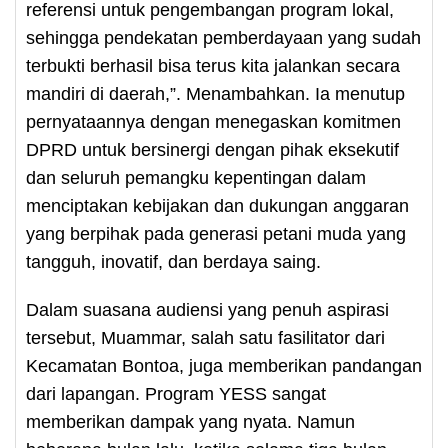
referensi untuk pengembangan program lokal,
sehingga pendekatan pemberdayaan yang sudah
terbukti berhasil bisa terus kita jalankan secara
mandiri di daerah,”. Menambahkan. Ia menutup
pernyataannya dengan menegaskan komitmen
DPRD untuk bersinergi dengan pihak eksekutif
dan seluruh pemangku kepentingan dalam
menciptakan kebijakan dan dukungan anggaran
yang berpihak pada generasi petani muda yang
tangguh, inovatif, dan berdaya saing.
Dalam suasana audiensi yang penuh aspirasi
tersebut, Muammar, salah satu fasilitator dari
Kecamatan Bontoa, juga memberikan pandangan
dari lapangan. Program YESS sangat
memberikan dampak yang nyata. Namun