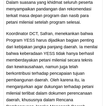
Dalam suasana yang khidmat seluruh peserta
menyampaikan pandangan dan rekomendasi
terkait masa depan program dan nasib para
petani milenial setelah program selesai.
Koordinator DCT, Safran, menekankan bahwa
Program YESS harus dijadikan bagian penting
dari kebijakan jangka panjang daerah. Ia menilai
bahwa keberadaan YESS tidak hanya berhasil
memberdayakan petani milenial secara teknis
dan kewirausahaan, namun juga telah
berkontribusi terhadap pencapaian tujuan
pembangunan daerah. Oleh karena itu, ia
menganjurkan agar dukungan terhadap petani
milenial terlibat dalam dokumen perencanaan
daerah, khususnya dalam Rencana