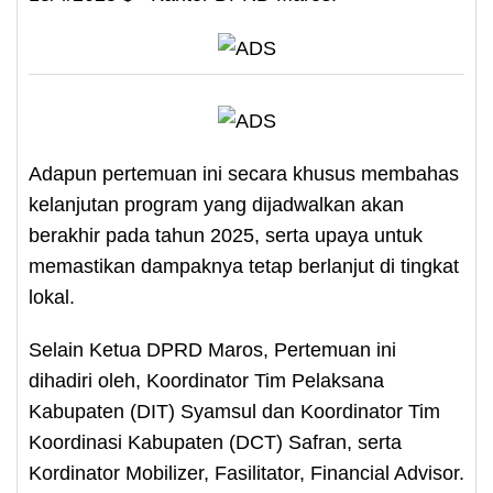
Adapun pertemuan ini secara khusus membahas
kelanjutan program yang dijadwalkan akan
berakhir pada tahun 2025, serta upaya untuk
memastikan dampaknya tetap berlanjut di tingkat
lokal.
Selain Ketua DPRD Maros, Pertemuan ini
dihadiri oleh, Koordinator Tim Pelaksana
Kabupaten (DIT) Syamsul dan Koordinator Tim
Koordinasi Kabupaten (DCT) Safran, serta
Kordinator Mobilizer, Fasilitator, Financial Advisor.