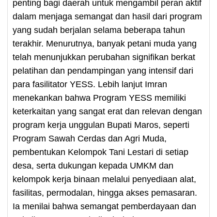
penting bagi daerah untuk mengambil peran aktif
dalam menjaga semangat dan hasil dari program
yang sudah berjalan selama beberapa tahun
terakhir. Menurutnya, banyak petani muda yang
telah menunjukkan perubahan signifikan berkat
pelatihan dan pendampingan yang intensif dari
para fasilitator YESS. Lebih lanjut Imran
menekankan bahwa Program YESS memiliki
keterkaitan yang sangat erat dan relevan dengan
program kerja unggulan Bupati Maros, seperti
Program Sawah Cerdas dan Agri Muda,
pembentukan Kelompok Tani Lestari di setiap
desa, serta dukungan kepada UMKM dan
kelompok kerja binaan melalui penyediaan alat,
fasilitas, permodalan, hingga akses pemasaran.
Ia menilai bahwa semangat pemberdayaan dan