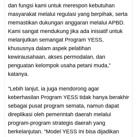
dan fungsi kami untuk merespon kebutuhan
masyarakat melalui regulasi yang berpihak, serta
memastikan dukungan anggaran melalui APBD.
Kami sangat mendukung jika ada inisiatif untuk
melanjutkan semangat Program YESS,
khususnya dalam aspek pelatihan
kewirausahaan, akses permodalan, dan
penguatan kelompok usaha petani muda,”
katanya.
”Lebih lanjut, ia juga mendorong agar
keberhasilan Program YESS tidak hanya berakhir
sebagai pusat program semata, namun dapat
direplikasi oleh pemerintah daerah melalui
program-program strategis daerah yang
berkelanjutan. “Model YESS ini bisa dijadikan