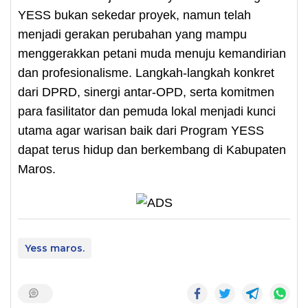
YESS bukan sekedar proyek, namun telah
menjadi gerakan perubahan yang mampu
menggerakkan petani muda menuju kemandirian
dan profesionalisme. Langkah-langkah konkret
dari DPRD, sinergi antar-OPD, serta komitmen
para fasilitator dan pemuda lokal menjadi kunci
utama agar warisan baik dari Program YESS
dapat terus hidup dan berkembang di Kabupaten
Maros.
Yess maros.