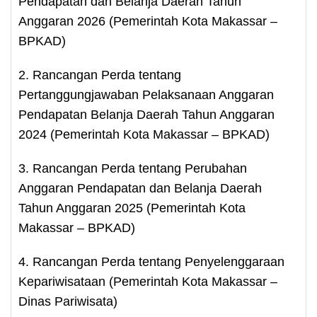
Pendapatan dan Belanja Daerah Tahun
Anggaran 2026 (Pemerintah Kota Makassar –
BPKAD)
2. Rancangan Perda tentang
Pertanggungjawaban Pelaksanaan Anggaran
Pendapatan Belanja Daerah Tahun Anggaran
2024 (Pemerintah Kota Makassar – BPKAD)
3. Rancangan Perda tentang Perubahan
Anggaran Pendapatan dan Belanja Daerah
Tahun Anggaran 2025 (Pemerintah Kota
Makassar – BPKAD)
4. Rancangan Perda tentang Penyelenggaraan
Kepariwisataan (Pemerintah Kota Makassar –
Dinas Pariwisata)