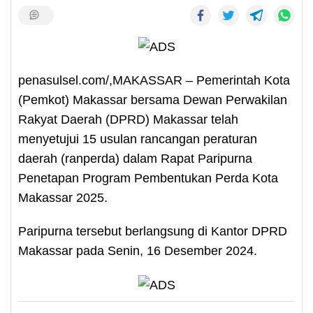
penasulsel.com/,MAKASSAR – Pemerintah Kota
(Pemkot) Makassar bersama Dewan Perwakilan
Rakyat Daerah (DPRD) Makassar telah
menyetujui 15 usulan rancangan peraturan
daerah (ranperda) dalam Rapat Paripurna
Penetapan Program Pembentukan Perda Kota
Makassar 2025.
Paripurna tersebut berlangsung di Kantor DPRD
Makassar pada Senin, 16 Desember 2024.