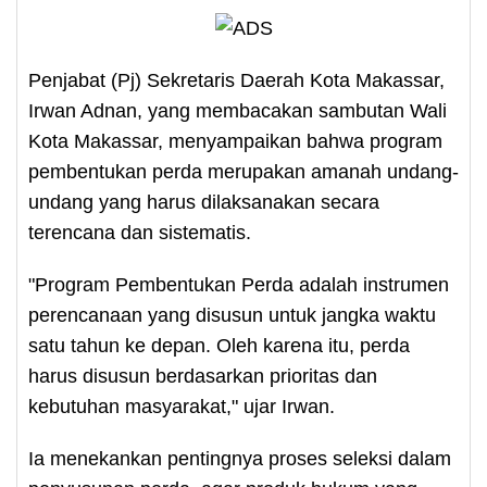
Penjabat (Pj) Sekretaris Daerah Kota Makassar,
Irwan Adnan, yang membacakan sambutan Wali
Kota Makassar, menyampaikan bahwa program
pembentukan perda merupakan amanah undang-
undang yang harus dilaksanakan secara
terencana dan sistematis.
"Program Pembentukan Perda adalah instrumen
perencanaan yang disusun untuk jangka waktu
satu tahun ke depan. Oleh karena itu, perda
harus disusun berdasarkan prioritas dan
kebutuhan masyarakat," ujar Irwan.
Ia menekankan pentingnya proses seleksi dalam