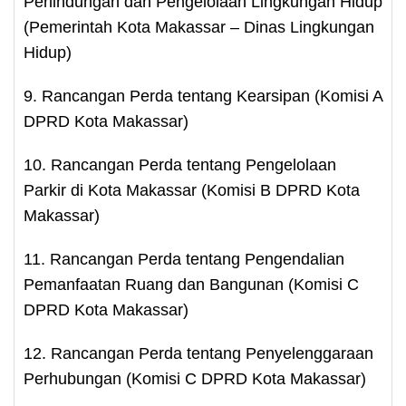
Perlindungan dan Pengelolaan Lingkungan Hidup
(Pemerintah Kota Makassar – Dinas Lingkungan
Hidup)
9. Rancangan Perda tentang Kearsipan (Komisi A
DPRD Kota Makassar)
10. Rancangan Perda tentang Pengelolaan
Parkir di Kota Makassar (Komisi B DPRD Kota
Makassar)
11. Rancangan Perda tentang Pengendalian
Pemanfaatan Ruang dan Bangunan (Komisi C
DPRD Kota Makassar)
12. Rancangan Perda tentang Penyelenggaraan
Perhubungan (Komisi C DPRD Kota Makassar)