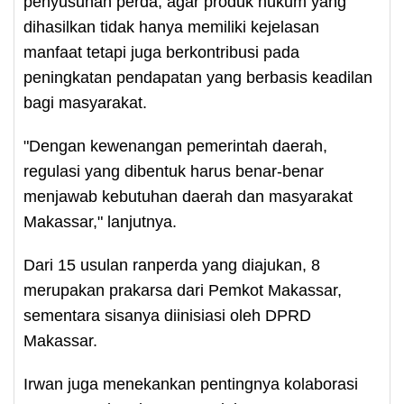
penyusunan perda, agar produk hukum yang
dihasilkan tidak hanya memiliki kejelasan
manfaat tetapi juga berkontribusi pada
peningkatan pendapatan yang berbasis keadilan
bagi masyarakat.
"Dengan kewenangan pemerintah daerah,
regulasi yang dibentuk harus benar-benar
menjawab kebutuhan daerah dan masyarakat
Makassar," lanjutnya.
Dari 15 usulan ranperda yang diajukan, 8
merupakan prakarsa dari Pemkot Makassar,
sementara sisanya diinisiasi oleh DPRD
Makassar.
Irwan juga menekankan pentingnya kolaborasi