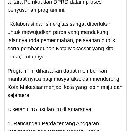
antara Pemkot dan DPRD dalam proses
penyusunan program ini.
"Kolaborasi dan sinergitas sangat diperlukan
untuk mewujudkan perda yang mendukung
jalannya roda pemerintahan, pelayanan publik,
serta pembangunan Kota Makassar yang kita
cintai," tutupnya.
Program ini diharapkan dapat memberikan
manfaat nyata bagi masyarakat dan mendorong
Kota Makassar menjadi kota yang lebih maju dan
sejahtera.
Diketahui 15 usulan itu di antaranya;
1. Rancangan Perda tentang Anggaran