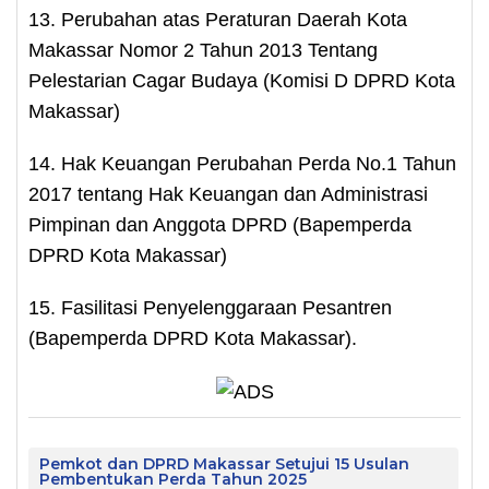
13. Perubahan atas Peraturan Daerah Kota
Makassar Nomor 2 Tahun 2013 Tentang
Pelestarian Cagar Budaya (Komisi D DPRD Kota
Makassar)
14. Hak Keuangan Perubahan Perda No.1 Tahun
2017 tentang Hak Keuangan dan Administrasi
Pimpinan dan Anggota DPRD (Bapemperda
DPRD Kota Makassar)
15. Fasilitasi Penyelenggaraan Pesantren
(Bapemperda DPRD Kota Makassar).
Pemkot dan DPRD Makassar Setujui 15 Usulan
Pembentukan Perda Tahun 2025