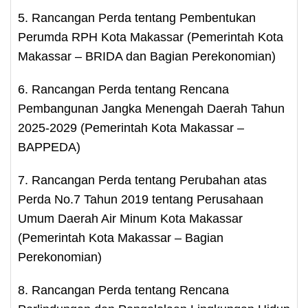
5. Rancangan Perda tentang Pembentukan
Perumda RPH Kota Makassar (Pemerintah Kota
Makassar – BRIDA dan Bagian Perekonomian)
6. Rancangan Perda tentang Rencana
Pembangunan Jangka Menengah Daerah Tahun
2025-2029 (Pemerintah Kota Makassar –
BAPPEDA)
7. Rancangan Perda tentang Perubahan atas
Perda No.7 Tahun 2019 tentang Perusahaan
Umum Daerah Air Minum Kota Makassar
(Pemerintah Kota Makassar – Bagian
Perekonomian)
8. Rancangan Perda tentang Rencana