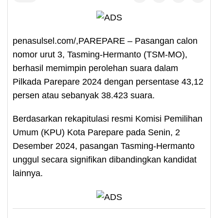
penasulsel.com/,PAREPARE – Pasangan calon
nomor urut 3, Tasming-Hermanto (TSM-MO),
berhasil memimpin perolehan suara dalam
Pilkada Parepare 2024 dengan persentase 43,12
persen atau sebanyak 38.423 suara.
Berdasarkan rekapitulasi resmi Komisi Pemilihan
Umum (KPU) Kota Parepare pada Senin, 2
Desember 2024, pasangan Tasming-Hermanto
unggul secara signifikan dibandingkan kandidat
lainnya.