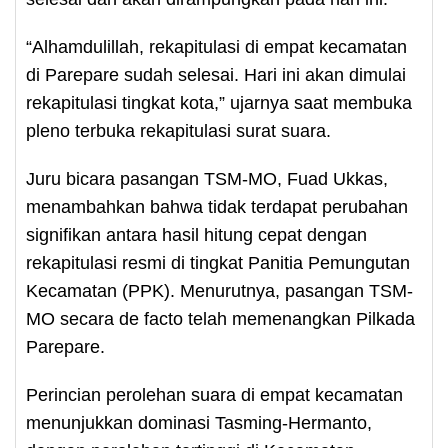
“Alhamdulillah, rekapitulasi di empat kecamatan
di Parepare sudah selesai. Hari ini akan dimulai
rekapitulasi tingkat kota,” ujarnya saat membuka
pleno terbuka rekapitulasi surat suara.
Juru bicara pasangan TSM-MO, Fuad Ukkas,
menambahkan bahwa tidak terdapat perubahan
signifikan antara hasil hitung cepat dengan
rekapitulasi resmi di tingkat Panitia Pemungutan
Kecamatan (PPK). Menurutnya, pasangan TSM-
MO secara de facto telah memenangkan Pilkada
Parepare.
Perincian perolehan suara di empat kecamatan
menunjukkan dominasi Tasming-Hermanto,