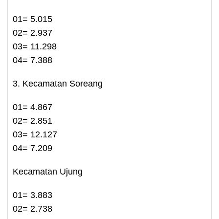
01= 5.015
02= 2.937
03= 11.298
04= 7.388
3. Kecamatan Soreang
01= 4.867
02= 2.851
03= 12.127
04= 7.209
Kecamatan Ujung
01= 3.883
02= 2.738