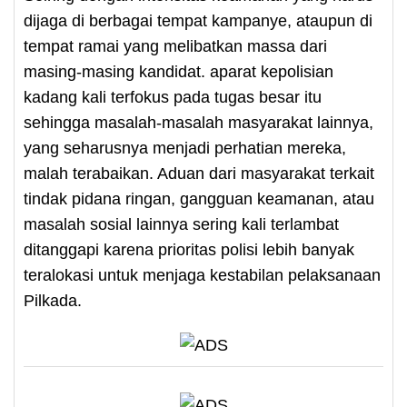
dijaga di berbagai tempat kampanye, ataupun di
tempat ramai yang melibatkan massa dari
masing-masing kandidat. aparat kepolisian
kadang kali terfokus pada tugas besar itu
sehingga masalah-masalah masyarakat lainnya,
yang seharusnya menjadi perhatian mereka,
malah terabaikan. Aduan dari masyarakat terkait
tindak pidana ringan, gangguan keamanan, atau
masalah sosial lainnya sering kali terlambat
ditanggapi karena prioritas polisi lebih banyak
teralokasi untuk menjaga kestabilan pelaksanaan
Pilkada.