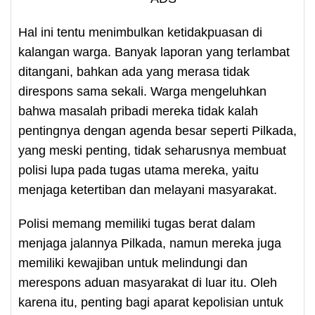
Hal ini tentu menimbulkan ketidakpuasan di
kalangan warga. Banyak laporan yang terlambat
ditangani, bahkan ada yang merasa tidak
direspons sama sekali. Warga mengeluhkan
bahwa masalah pribadi mereka tidak kalah
pentingnya dengan agenda besar seperti Pilkada,
yang meski penting, tidak seharusnya membuat
polisi lupa pada tugas utama mereka, yaitu
menjaga ketertiban dan melayani masyarakat.
Polisi memang memiliki tugas berat dalam
menjaga jalannya Pilkada, namun mereka juga
memiliki kewajiban untuk melindungi dan
merespons aduan masyarakat di luar itu. Oleh
karena itu, penting bagi aparat kepolisian untuk