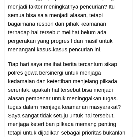
menjadi faktor meningkatnya pencurian? Itu
semua bisa saja menjadi alasan, tetapi
bagaimana respon dari pihak keamanan
terhadap hal tersebut melihat belum ada
pergerakan yang progresif dan masif untuk
menangani kasus-kasus pencurian ini.
Tiap hari saya melihat berita tercantum sikap
polres gowa bersinergi untuk menjaga
kedamaian dan ketertiban menjelang pilkada
serentak, apakah hal tersebut bisa menjadi
alasan pembenar untuk meninggalkan tugas-
tugas dalam menjaga keamanan masyarakat?
Saya sangat tidak setuju untuk hal tersebut,
menjaga ketertiban pilkada memang penting
tetapi untuk dijadikan sebagai prioritas bukanlah