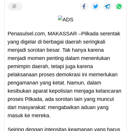
Penasulsel.com, MAKASSAR –Pilkada serentak
yang digelar di berbagai daerah seringkali
menjadi sorotan besar. Tak hanya karena
menjadi momen penting dalam menentukan
pemimpin daerah, tetapi juga karena
pelaksanaan proses demokrasi ini memerlukan
pengamanan yang ketat. Namun, dalam
kesibukan aparat kepolisian menjaga kelancaran
proses Pilkada, ada sorotan lain yang muncul
dari masyarakat: mengabaikan aduan yang
masuk ke mereka.
Seiring dengan intensitas keamanan yang harus