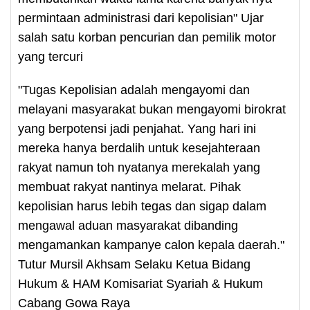
permintaan administrasi dari kepolisian" Ujar
salah satu korban pencurian dan pemilik motor
yang tercuri
"Tugas Kepolisian adalah mengayomi dan
melayani masyarakat bukan mengayomi birokrat
yang berpotensi jadi penjahat. Yang hari ini
mereka hanya berdalih untuk kesejahteraan
rakyat namun toh nyatanya merekalah yang
membuat rakyat nantinya melarat. Pihak
kepolisian harus lebih tegas dan sigap dalam
mengawal aduan masyarakat dibanding
mengamankan kampanye calon kepala daerah."
Tutur Mursil Akhsam Selaku Ketua Bidang
Hukum & HAM Komisariat Syariah & Hukum
Cabang Gowa Raya