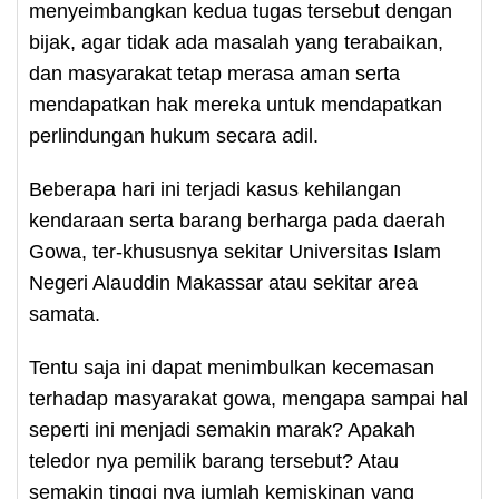
menyeimbangkan kedua tugas tersebut dengan
bijak, agar tidak ada masalah yang terabaikan,
dan masyarakat tetap merasa aman serta
mendapatkan hak mereka untuk mendapatkan
perlindungan hukum secara adil.
Beberapa hari ini terjadi kasus kehilangan
kendaraan serta barang berharga pada daerah
Gowa, ter-khususnya sekitar Universitas Islam
Negeri Alauddin Makassar atau sekitar area
samata.
Tentu saja ini dapat menimbulkan kecemasan
terhadap masyarakat gowa, mengapa sampai hal
seperti ini menjadi semakin marak? Apakah
teledor nya pemilik barang tersebut? Atau
semakin tinggi nya jumlah kemiskinan yang