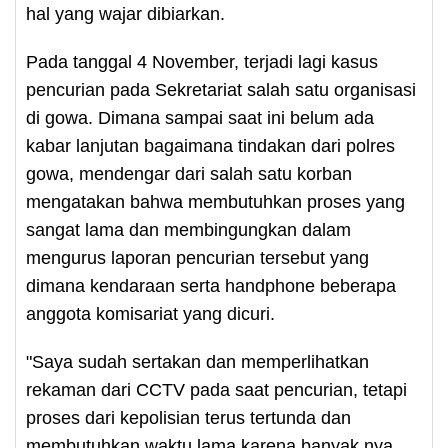
hal yang wajar dibiarkan.
Pada tanggal 4 November, terjadi lagi kasus
pencurian pada Sekretariat salah satu organisasi
di gowa. Dimana sampai saat ini belum ada
kabar lanjutan bagaimana tindakan dari polres
gowa, mendengar dari salah satu korban
mengatakan bahwa membutuhkan proses yang
sangat lama dan membingungkan dalam
mengurus laporan pencurian tersebut yang
dimana kendaraan serta handphone beberapa
anggota komisariat yang dicuri.
"Saya sudah sertakan dan memperlihatkan
rekaman dari CCTV pada saat pencurian, tetapi
proses dari kepolisian terus tertunda dan
membutuhkan waktu lama karena banyak nya