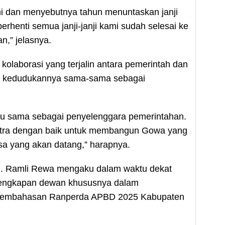
mi dan menyebutnya tahun menuntaskan janji
erhenti semua janji-janji kami sudah selesai ke
,” jelasnya.
kolaborasi yang terjalin antara pemerintah dan
ih kedudukannya sama-sama sebagai
itu sama sebagai penyelenggara pemerintahan.
tra dengan baik untuk membangun Gowa yang
sa yang akan datang,” harapnya.
 Ramli Rewa mengaku dalam waktu dekat
elengkapan dewan khususnya dalam
pembahasan Ranperda APBD 2025 Kabupaten