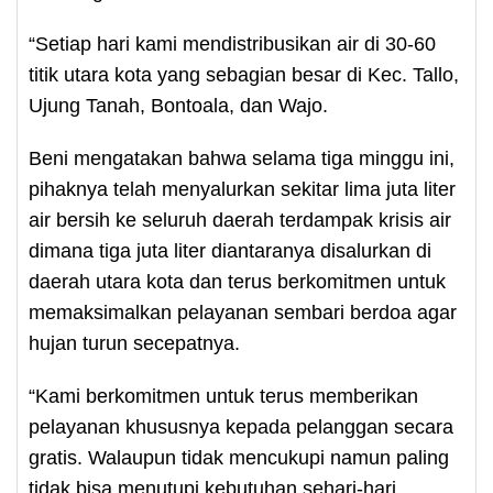
“Setiap hari kami mendistribusikan air di 30-60
titik utara kota yang sebagian besar di Kec. Tallo,
Ujung Tanah, Bontoala, dan Wajo.
Beni mengatakan bahwa selama tiga minggu ini,
pihaknya telah menyalurkan sekitar lima juta liter
air bersih ke seluruh daerah terdampak krisis air
dimana tiga juta liter diantaranya disalurkan di
daerah utara kota dan terus berkomitmen untuk
memaksimalkan pelayanan sembari berdoa agar
hujan turun secepatnya.
“Kami berkomitmen untuk terus memberikan
pelayanan khususnya kepada pelanggan secara
gratis. Walaupun tidak mencukupi namun paling
tidak bisa menutupi kebutuhan sehari-hari,