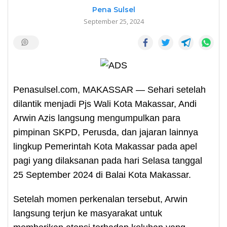
Pena Sulsel
September 25, 2024
Penasulsel.com, MAKASSAR — Sehari setelah
dilantik menjadi Pjs Wali Kota Makassar, Andi
Arwin Azis langsung mengumpulkan para
pimpinan SKPD, Perusda, dan jajaran lainnya
lingkup Pemerintah Kota Makassar pada apel
pagi yang dilaksanan pada hari Selasa tanggal
25 September 2024 di Balai Kota Makassar.
Setelah momen perkenalan tersebut, Arwin
langsung terjun ke masyarakat untuk