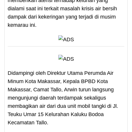
memberikan atensi terhadap keluhan yang
dialami saat ini terkait masalah krisis air bersih
dampak dari kekeringan yang terjadi di musim
kemarau ini.
Didampingi oleh Direktur Utama Perumda Air
Minum Kota Makassar, Kepala BPBD Kota
Makassar, Camat Tallo, Arwin turun langsung
mengunjungi daerah terdampak sekaligus
membagikan air dari dua unit mobil tangki di Jl.
Teuku Umar 15 Kelurahan Kaluku Bodoa
Kecamatan Tallo.