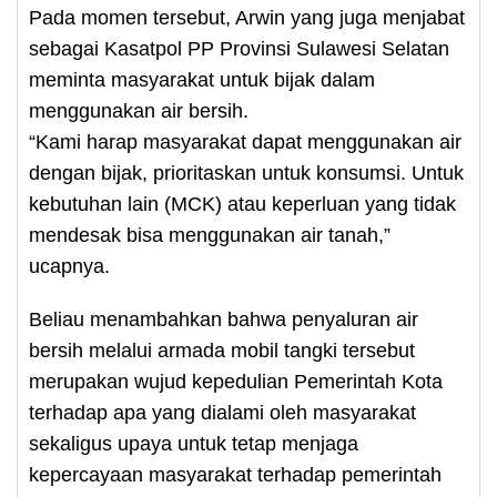
Pada momen tersebut, Arwin yang juga menjabat
sebagai Kasatpol PP Provinsi Sulawesi Selatan
meminta masyarakat untuk bijak dalam
menggunakan air bersih.
“Kami harap masyarakat dapat menggunakan air
dengan bijak, prioritaskan untuk konsumsi. Untuk
kebutuhan lain (MCK) atau keperluan yang tidak
mendesak bisa menggunakan air tanah,”
ucapnya.
Beliau menambahkan bahwa penyaluran air
bersih melalui armada mobil tangki tersebut
merupakan wujud kepedulian Pemerintah Kota
terhadap apa yang dialami oleh masyarakat
sekaligus upaya untuk tetap menjaga
kepercayaan masyarakat terhadap pemerintah