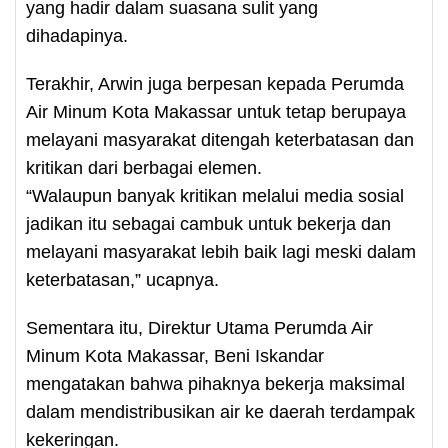
yang hadir dalam suasana sulit yang
dihadapinya.
Terakhir, Arwin juga berpesan kepada Perumda
Air Minum Kota Makassar untuk tetap berupaya
melayani masyarakat ditengah keterbatasan dan
kritikan dari berbagai elemen.
“Walaupun banyak kritikan melalui media sosial
jadikan itu sebagai cambuk untuk bekerja dan
melayani masyarakat lebih baik lagi meski dalam
keterbatasan,” ucapnya.
Sementara itu, Direktur Utama Perumda Air
Minum Kota Makassar, Beni Iskandar
mengatakan bahwa pihaknya bekerja maksimal
dalam mendistribusikan air ke daerah terdampak
kekeringan.