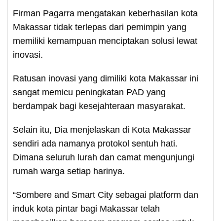
Firman Pagarra mengatakan keberhasilan kota
Makassar tidak terlepas dari pemimpin yang
memiliki kemampuan menciptakan solusi lewat
inovasi.
Ratusan inovasi yang dimiliki kota Makassar ini
sangat memicu peningkatan PAD yang
berdampak bagi kesejahteraan masyarakat.
Selain itu, Dia menjelaskan di Kota Makassar
sendiri ada namanya protokol sentuh hati.
Dimana seluruh lurah dan camat mengunjungi
rumah warga setiap harinya.
“Sombere and Smart City sebagai platform dan
induk kota pintar bagi Makassar telah