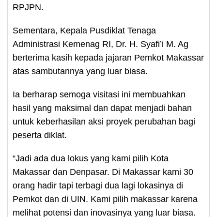
RPJPN.
Sementara, Kepala Pusdiklat Tenaga
Administrasi Kemenag RI, Dr. H. Syafi’i M. Ag
berterima kasih kepada jajaran Pemkot Makassar
atas sambutannya yang luar biasa.
Ia berharap semoga visitasi ini membuahkan
hasil yang maksimal dan dapat menjadi bahan
untuk keberhasilan aksi proyek perubahan bagi
peserta diklat.
“Jadi ada dua lokus yang kami pilih Kota
Makassar dan Denpasar. Di Makassar kami 30
orang hadir tapi terbagi dua lagi lokasinya di
Pemkot dan di UIN. Kami pilih makassar karena
melihat potensi dan inovasinya yang luar biasa.