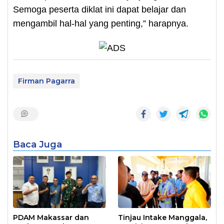
Semoga peserta diklat ini dapat belajar dan
mengambil hal-hal yang penting,” harapnya.
Firman Pagarra
Baca Juga
PDAM Makassar dan
Tinjau Intake Manggala,