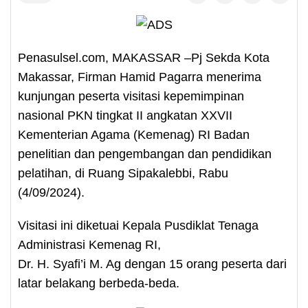
Penasulsel.com, MAKASSAR –Pj Sekda Kota
Makassar, Firman Hamid Pagarra menerima
kunjungan peserta visitasi kepemimpinan
nasional PKN tingkat II angkatan XXVII
Kementerian Agama (Kemenag) RI Badan
penelitian dan pengembangan dan pendidikan
pelatihan, di Ruang Sipakalebbi, Rabu
(4/09/2024).
Visitasi ini diketuai Kepala Pusdiklat Tenaga
Administrasi Kemenag RI,
Dr. H. Syafi’i M. Ag dengan 15 orang peserta dari
latar belakang berbeda-beda.