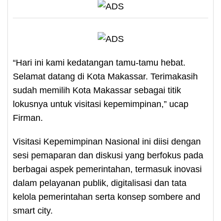
“Hari ini kami kedatangan tamu-tamu hebat.
Selamat datang di Kota Makassar. Terimakasih
sudah memilih Kota Makassar sebagai titik
lokusnya untuk visitasi kepemimpinan,” ucap
Firman.
Visitasi Kepemimpinan Nasional ini diisi dengan
sesi pemaparan dan diskusi yang berfokus pada
berbagai aspek pemerintahan, termasuk inovasi
dalam pelayanan publik, digitalisasi dan tata
kelola pemerintahan serta konsep sombere and
smart city.