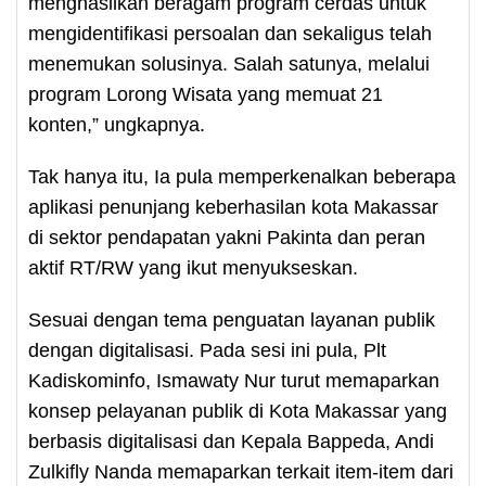
menghasilkan beragam program cerdas untuk
mengidentifikasi persoalan dan sekaligus telah
menemukan solusinya. Salah satunya, melalui
program Lorong Wisata yang memuat 21
konten,” ungkapnya.
Tak hanya itu, Ia pula memperkenalkan beberapa
aplikasi penunjang keberhasilan kota Makassar
di sektor pendapatan yakni Pakinta dan peran
aktif RT/RW yang ikut menyukseskan.
Sesuai dengan tema penguatan layanan publik
dengan digitalisasi. Pada sesi ini pula, Plt
Kadiskominfo, Ismawaty Nur turut memaparkan
konsep pelayanan publik di Kota Makassar yang
berbasis digitalisasi dan Kepala Bappeda, Andi
Zulkifly Nanda memaparkan terkait item-item dari