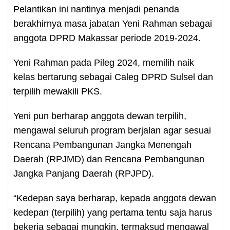
Pelantikan ini nantinya menjadi penanda
berakhirnya masa jabatan Yeni Rahman sebagai
anggota DPRD Makassar periode 2019-2024.
Yeni Rahman pada Pileg 2024, memilih naik
kelas bertarung sebagai Caleg DPRD Sulsel dan
terpilih mewakili PKS.
Yeni pun berharap anggota dewan terpilih,
mengawal seluruh program berjalan agar sesuai
Rencana Pembangunan Jangka Menengah
Daerah (RPJMD) dan Rencana Pembangunan
Jangka Panjang Daerah (RPJPD).
“Kedepan saya berharap, kepada anggota dewan
kedepan (terpilih) yang pertama tentu saja harus
bekerja sebagai mungkin, termaksud mengawal