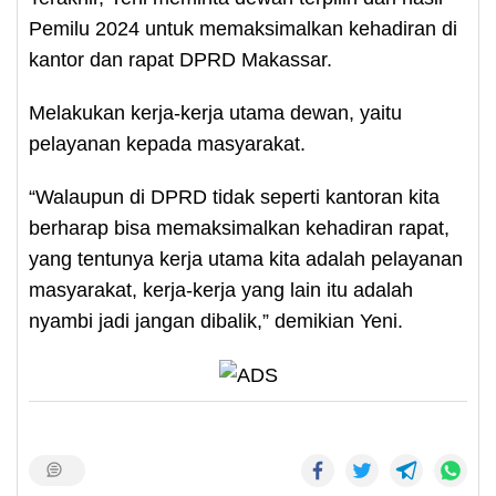
Pemilu 2024 untuk memaksimalkan kehadiran di
kantor dan rapat DPRD Makassar.
Melakukan kerja-kerja utama dewan, yaitu
pelayanan kepada masyarakat.
“Walaupun di DPRD tidak seperti kantoran kita
berharap bisa memaksimalkan kehadiran rapat,
yang tentunya kerja utama kita adalah pelayanan
masyarakat, kerja-kerja yang lain itu adalah
nyambi jadi jangan dibalik,” demikian Yeni.