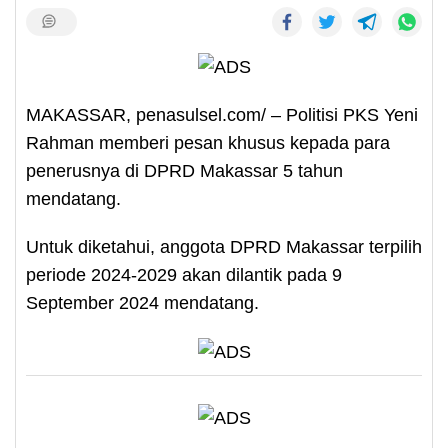
MAKASSAR, penasulsel.com/ – Politisi PKS Yeni
Rahman memberi pesan khusus kepada para
penerusnya di DPRD Makassar 5 tahun
mendatang.
Untuk diketahui, anggota DPRD Makassar terpilih
periode 2024-2029 akan dilantik pada 9
September 2024 mendatang.