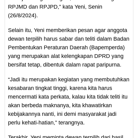
RPJMD dan RPJPD,” kata Yeni, Senin
(26/8/2024).
Selain itu, Yeni memberikan pesan agar anggota
dewan terpilih harus sabar dan teliti dalam Badan
Pembentukan Peraturan Daerah (Bapemperda)
yang merupakan alat kelengkapan DPRD yang
bersifat tetap, dibentuk dalam rapat paripurna.
“Jadi itu merupakan kegiatan yang membutuhkan
kesabaran tingkat tinggi, karena kita harus
mencermati kata perkata, kalau kita tidak teliti itu
akan berbeda maknanya, kita khawatirkan
kebijakannya nanti, ini demi masyarakat jadi
perlu kehati-hatian,” terangnya.
Terakhir, Yeni meminta dewan terpilih dari hasil