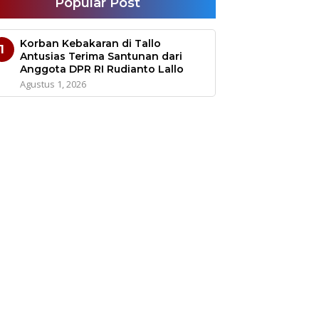
Popular Post
Korban Kebakaran di Tallo
1
Antusias Terima Santunan dari
Anggota DPR RI Rudianto Lallo
Agustus 1, 2026