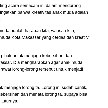
enting acara semacam ini dalam mendorong
gingatkan bahwa kreativitas anak muda adalah
.
uda adalah harapan kita, warisan kita,
 muda Kota Makassar yang cerdas dan kreatif,"
 pihak untuk menjaga kebersihan dan
akassar. Dia mengharapkan agar anak muda
rawat lorong-lorong tersebut untuk menjadi
k menjaga lorong ta. Lorong ini sudah cantik,
kebersihan dan menata lorong ta, supaya bisa
 tuturnya.