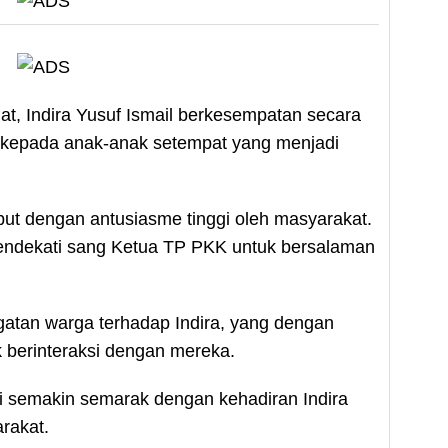
, Indira Yusuf Ismail berkesempatan secara
 kepada anak-anak setempat yang menjadi
but dengan antusiasme tinggi oleh masyarakat.
ndekati sang Ketua TP PKK untuk bersalaman
atan warga terhadap Indira, yang dengan
 berinteraksi dengan mereka.
di semakin semarak dengan kehadiran Indira
rakat.