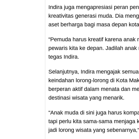
Indira juga mengapresiasi peran p
kreativitas generasi muda. Dia men
aset berharga bagi masa depan kota
"Pemuda harus kreatif karena anak m
pewaris kita ke depan. Jadilah anak
tegas Indira.
Selanjutnya, Indira mengajak semua
keindahan lorong-lorong di Kota M
berperan aktif dalam menata dan me
destinasi wisata yang menarik.
"Anak muda di sini juga harus kompa
tapi perlu kita sama-sama menjaga 
jadi lorong wisata yang sebenarnya,"