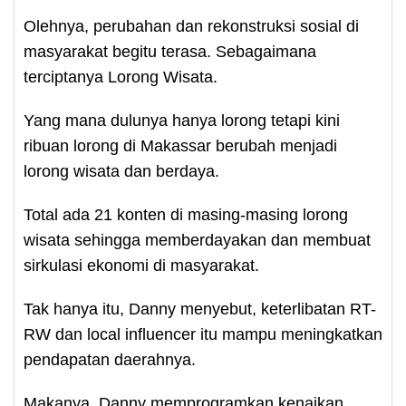
Olehnya, perubahan dan rekonstruksi sosial di
masyarakat begitu terasa. Sebagaimana
terciptanya Lorong Wisata.
Yang mana dulunya hanya lorong tetapi kini
ribuan lorong di Makassar berubah menjadi
lorong wisata dan berdaya.
Total ada 21 konten di masing-masing lorong
wisata sehingga memberdayakan dan membuat
sirkulasi ekonomi di masyarakat.
Tak hanya itu, Danny menyebut, keterlibatan RT-
RW dan local influencer itu mampu meningkatkan
pendapatan daerahnya.
Makanya, Danny memprogramkan kenaikan