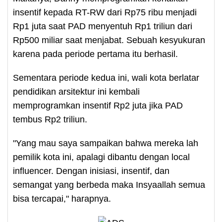
insentif kepada RT-RW dari Rp75 ribu menjadi
Rp1 juta saat PAD menyentuh Rp1 triliun dari
Rp500 miliar saat menjabat. Sebuah kesyukuran
karena pada periode pertama itu berhasil.
Sementara periode kedua ini, wali kota berlatar
pendidikan arsitektur ini kembali
memprogramkan insentif Rp2 juta jika PAD
tembus Rp2 triliun.
"Yang mau saya sampaikan bahwa mereka lah
pemilik kota ini, apalagi dibantu dengan local
influencer. Dengan inisiasi, insentif, dan
semangat yang berbeda maka Insyaallah semua
bisa tercapai," harapnya.