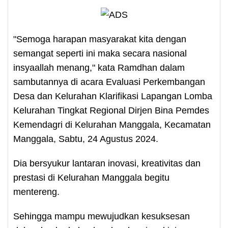
"Semoga harapan masyarakat kita dengan
semangat seperti ini maka secara nasional
insyaallah menang," kata Ramdhan dalam
sambutannya di acara Evaluasi Perkembangan
Desa dan Kelurahan Klarifikasi Lapangan Lomba
Kelurahan Tingkat Regional Dirjen Bina Pemdes
Kemendagri di Kelurahan Manggala, Kecamatan
Manggala, Sabtu, 24 Agustus 2024.
Dia bersyukur lantaran inovasi, kreativitas dan
prestasi di Kelurahan Manggala begitu
mentereng.
Sehingga mampu mewujudkan kesuksesan