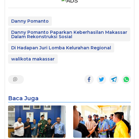
Danny Pomanto
Danny Pomanto Paparkan Keberhasilan Makassar
Dalam Rekonstruksi Sosial
Di Hadapan Juri Lomba Kelurahan Regional
walikota makassar
Baca Juga