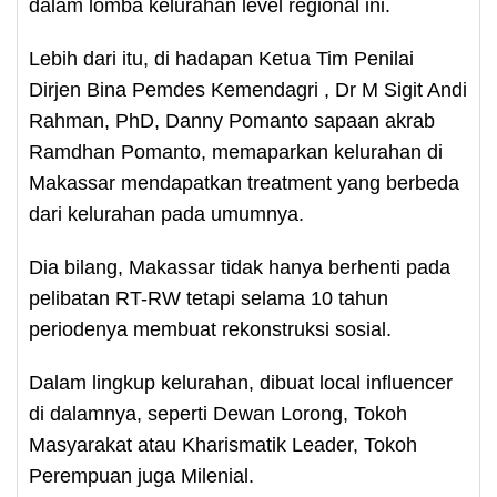
dalam lomba kelurahan level regional ini.
Lebih dari itu, di hadapan Ketua Tim Penilai
Dirjen Bina Pemdes Kemendagri , Dr M Sigit Andi
Rahman, PhD, Danny Pomanto sapaan akrab
Ramdhan Pomanto, memaparkan kelurahan di
Makassar mendapatkan treatment yang berbeda
dari kelurahan pada umumnya.
Dia bilang, Makassar tidak hanya berhenti pada
pelibatan RT-RW tetapi selama 10 tahun
periodenya membuat rekonstruksi sosial.
Dalam lingkup kelurahan, dibuat local influencer
di dalamnya, seperti Dewan Lorong, Tokoh
Masyarakat atau Kharismatik Leader, Tokoh
Perempuan juga Milenial.