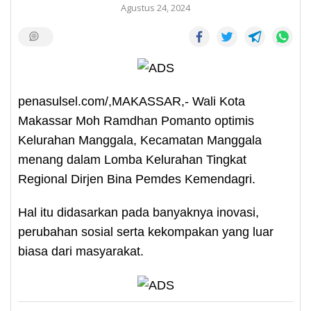
Agustus 24, 2024
penasulsel.com/,MAKASSAR,- Wali Kota
Makassar Moh Ramdhan Pomanto optimis
Kelurahan Manggala, Kecamatan Manggala
menang dalam Lomba Kelurahan Tingkat
Regional Dirjen Bina Pemdes Kemendagri.
Hal itu didasarkan pada banyaknya inovasi,
perubahan sosial serta kekompakan yang luar
biasa dari masyarakat.