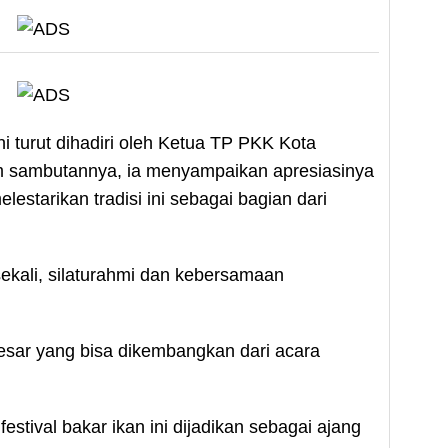
i turut dihadiri oleh Ketua TP PKK Kota
am sambutannya, ia menyampaikan apresiasinya
elestarikan tradisi ini sebagai bagian dari
 sekali, silaturahmi dan kebersamaan
 besar yang bisa dikembangkan dari acara
stival bakar ikan ini dijadikan sebagai ajang