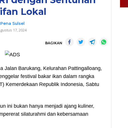
ifan Lokal
Pena Sulsel
gustus 17, 2024
BAGIKAN
Jalan Barukang, Kelurahan Pattingalloang,
ggelar festival bakar ikan dalam rangka
T) Kemerdekaan Republik Indonesia, Sabtu
un ini bukan hanya menjadi ajang kuliner,
mpererat silaturahmi dan kebersamaan