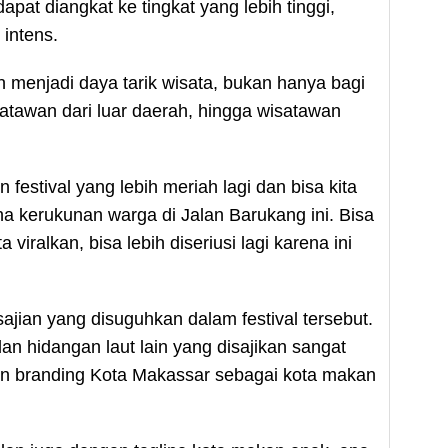
apat diangkat ke tingkat yang lebih tinggi,
 intens.
n menjadi daya tarik wisata, bukan hanya bagi
satawan dari luar daerah, hingga wisatawan
n festival yang lebih meriah lagi dan bisa kita
 kerukunan warga di Jalan Barukang ini. Bisa
ta viralkan, bisa lebih diseriusi lagi karena ini
sajian yang disuguhkan dalam festival tersebut.
an hidangan laut lain yang disajikan sangat
ngan branding Kota Makassar sebagai kota makan