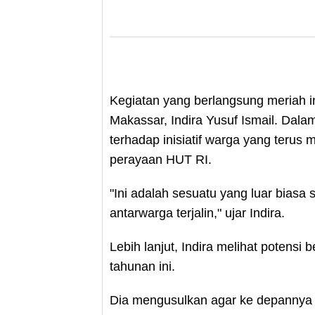
Kegiatan yang berlangsung meriah in
Makassar, Indira Yusuf Ismail. Dal
terhadap inisiatif warga yang terus m
perayaan HUT RI.
"Ini adalah sesuatu yang luar biasa
antarwarga terjalin," ujar Indira.
Lebih lanjut, Indira melihat potensi
tahunan ini.
Dia mengusulkan agar ke depannya fe