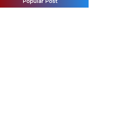
Popular Post