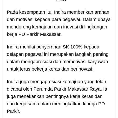
Pada kesempatan itu, Indira memberikan arahan
dan motivasi kepada para pegawai. Dalam upaya
mendorong kemajuan dan inovasi di lingkungan
kerja PD Parkir Makassar.
Indira menilai penyerahan SK 100% kepada
delapan pegawai ini merupakan langkah penting
dalam mengapresiasi dan memotivasi karyawan
untuk terus bekerja keras dan berinovasi.
Indira juga mengapresiasi kemajuan yang telah
dicapai oleh Perumda Parkir Makassar Raya. Ia
juga menekankan pentingnya kerja keras dan
dan kerja sama alam meningkatkan kinerja PD
Parkir.