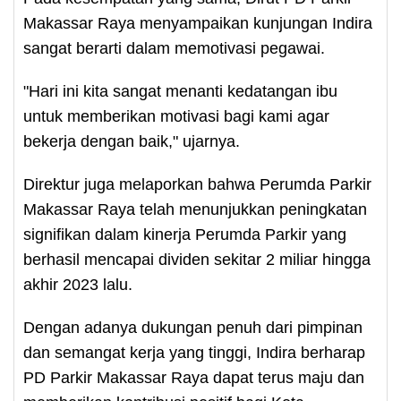
Makassar Raya menyampaikan kunjungan Indira
sangat berarti dalam memotivasi pegawai.
"Hari ini kita sangat menanti kedatangan ibu
untuk memberikan motivasi bagi kami agar
bekerja dengan baik," ujarnya.
Direktur juga melaporkan bahwa Perumda Parkir
Makassar Raya telah menunjukkan peningkatan
signifikan dalam kinerja Perumda Parkir yang
berhasil mencapai dividen sekitar 2 miliar hingga
akhir 2023 lalu.
Dengan adanya dukungan penuh dari pimpinan
dan semangat kerja yang tinggi, Indira berharap
PD Parkir Makassar Raya dapat terus maju dan