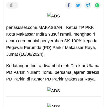
penasulsel.com/,MAKASSAR,- Ketua TP PKK
Kota Makassar Indira Yusuf Ismail, menghadiri
acara ceremonial penyerahan SK 100% kepada
Pegawai Perumda (PD) Parkir Makassar Raya,
Jumat (16/08/2024).
Kedatangan Indira disambut oleh Direktur Utama
PD Parkir, Yulianti Tomu, bersama jajaran direksi
PD Parkir. di Kantor PD Parkir Makassar Raya.