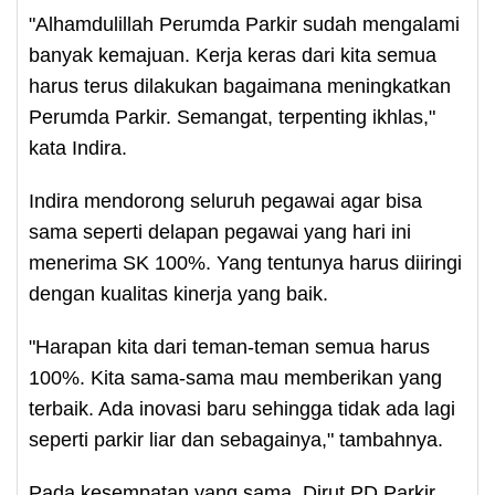
"Alhamdulillah Perumda Parkir sudah mengalami
banyak kemajuan. Kerja keras dari kita semua
harus terus dilakukan bagaimana meningkatkan
Perumda Parkir. Semangat, terpenting ikhlas,"
kata Indira.
Indira mendorong seluruh pegawai agar bisa
sama seperti delapan pegawai yang hari ini
menerima SK 100%. Yang tentunya harus diiringi
dengan kualitas kinerja yang baik.
"Harapan kita dari teman-teman semua harus
100%. Kita sama-sama mau memberikan yang
terbaik. Ada inovasi baru sehingga tidak ada lagi
seperti parkir liar dan sebagainya," tambahnya.
Pada kesempatan yang sama, Dirut PD Parkir