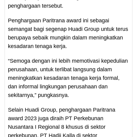
penghargaan tersebut.
Penghargaan Paritrana award ini sebagai
semangat bagi segenap Huadi Group untuk terus
berupaya sebaik mungkin dalam meningkatkan
kesadaran tenaga kerja.
“Semoga dengan ini lebih memotivasi kepedulian
perusahaan, untuk terlibat langsung dalam
meningkatkan kesadaran tenaga kerja formal,
dan informal lingkungan perusahaan dan
sekitarnya,” pungkasnya.
Selain Huadi Group, penghargaan Paritrana
award 2023 juga diraih PT Perkebunan
Nusantara I Regional 8 khusus di sektor
perkebunan, PT Hadji Kalla di sektor