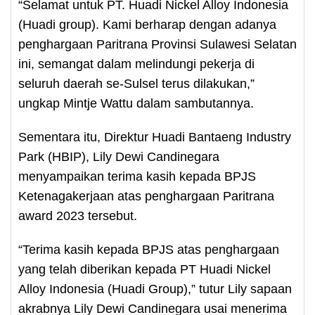
“Selamat untuk PT. Huadi Nickel Alloy Indonesia
(Huadi group). Kami berharap dengan adanya
penghargaan Paritrana Provinsi Sulawesi Selatan
ini, semangat dalam melindungi pekerja di
seluruh daerah se-Sulsel terus dilakukan,”
ungkap Mintje Wattu dalam sambutannya.
Sementara itu, Direktur Huadi Bantaeng Industry
Park (HBIP), Lily Dewi Candinegara
menyampaikan terima kasih kepada BPJS
Ketenagakerjaan atas penghargaan Paritrana
award 2023 tersebut.
“Terima kasih kepada BPJS atas penghargaan
yang telah diberikan kepada PT Huadi Nickel
Alloy Indonesia (Huadi Group),” tutur Lily sapaan
akrabnya Lily Dewi Candinegara usai menerima