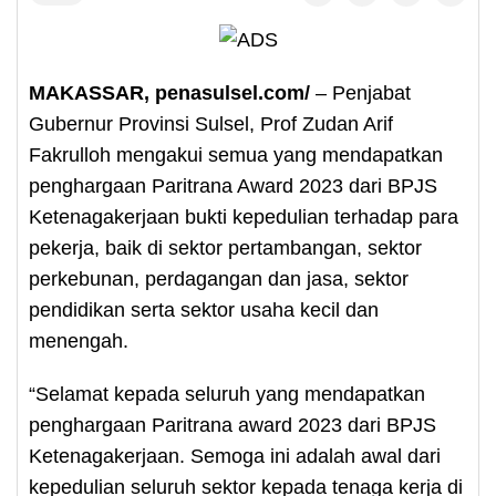
MAKASSAR, penasulsel.com/
– Penjabat
Gubernur Provinsi Sulsel, Prof Zudan Arif
Fakrulloh mengakui semua yang mendapatkan
penghargaan Paritrana Award 2023 dari BPJS
Ketenagakerjaan bukti kepedulian terhadap para
pekerja, baik di sektor pertambangan, sektor
perkebunan, perdagangan dan jasa, sektor
pendidikan serta sektor usaha kecil dan
menengah.
“Selamat kepada seluruh yang mendapatkan
penghargaan Paritrana award 2023 dari BPJS
Ketenagakerjaan. Semoga ini adalah awal dari
kepedulian seluruh sektor kepada tenaga kerja di