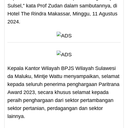
Sulsel,” kata Prof Zudan dalam sambutannya, di
Hotel The Rindra Makassar, Minggu, 11 Agustus
2024.
Kepala Kantor Wilayah BPJS Wilayah Sulawesi
da Maluku, Mintje Wattu menyampaikan, selamat
kepada seluruh penerima penghargaan Paritrana
Award 2023, secara khusus selamat kepada
peraih penghargaan dari sektor pertambangan
sektor pertanian, perdagangan dan sektor
lainnya.