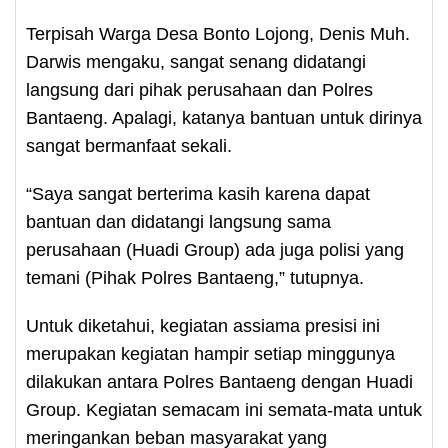
Terpisah Warga Desa Bonto Lojong, Denis Muh.
Darwis mengaku, sangat senang didatangi
langsung dari pihak perusahaan dan Polres
Bantaeng. Apalagi, katanya bantuan untuk dirinya
sangat bermanfaat sekali.
“Saya sangat berterima kasih karena dapat
bantuan dan didatangi langsung sama
perusahaan (Huadi Group) ada juga polisi yang
temani (Pihak Polres Bantaeng,” tutupnya.
Untuk diketahui, kegiatan assiama presisi ini
merupakan kegiatan hampir setiap minggunya
dilakukan antara Polres Bantaeng dengan Huadi
Group. Kegiatan semacam ini semata-mata untuk
meringankan beban masyarakat yang