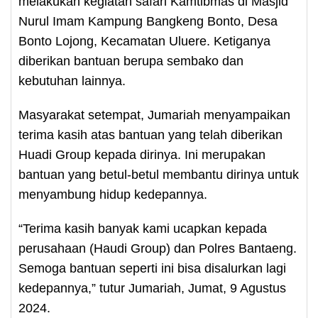
melakukan kegiatan safari Kamtibmas di Masjid
Nurul Imam Kampung Bangkeng Bonto, Desa
Bonto Lojong, Kecamatan Uluere. Ketiganya
diberikan bantuan berupa sembako dan
kebutuhan lainnya.
Masyarakat setempat, Jumariah menyampaikan
terima kasih atas bantuan yang telah diberikan
Huadi Group kepada dirinya. Ini merupakan
bantuan yang betul-betul membantu dirinya untuk
menyambung hidup kedepannya.
“Terima kasih banyak kami ucapkan kepada
perusahaan (Haudi Group) dan Polres Bantaeng.
Semoga bantuan seperti ini bisa disalurkan lagi
kedepannya,” tutur Jumariah, Jumat, 9 Agustus
2024.