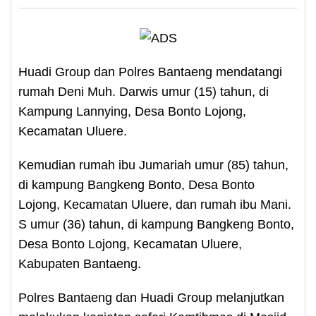
Huadi Group dan Polres Bantaeng mendatangi
rumah Deni Muh. Darwis umur (15) tahun, di
Kampung Lannying, Desa Bonto Lojong,
Kecamatan Uluere.
Kemudian rumah ibu Jumariah umur (85) tahun,
di kampung Bangkeng Bonto, Desa Bonto
Lojong, Kecamatan Uluere, dan rumah ibu Mani.
S umur (36) tahun, di kampung Bangkeng Bonto,
Desa Bonto Lojong, Kecamatan Uluere,
Kabupaten Bantaeng.
Polres Bantaeng dan Huadi Group melanjutkan