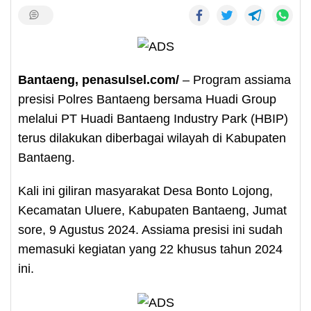
Bantaeng, penasulsel.com/
– Program assiama
presisi Polres Bantaeng bersama Huadi Group
melalui PT Huadi Bantaeng Industry Park (HBIP)
terus dilakukan diberbagai wilayah di Kabupaten
Bantaeng.
Kali ini giliran masyarakat Desa Bonto Lojong,
Kecamatan Uluere, Kabupaten Bantaeng, Jumat
sore, 9 Agustus 2024. Assiama presisi ini sudah
memasuki kegiatan yang 22 khusus tahun 2024
ini.