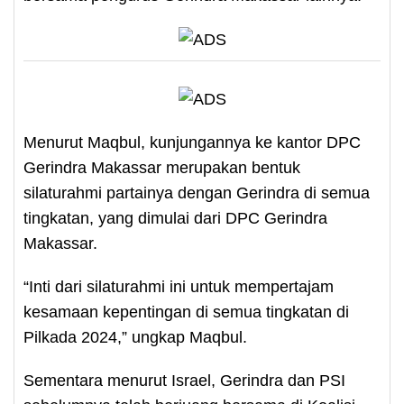
Menurut Maqbul, kunjungannya ke kantor DPC
Gerindra Makassar merupakan bentuk
silaturahmi partainya dengan Gerindra di semua
tingkatan, yang dimulai dari DPC Gerindra
Makassar.
“Inti dari silaturahmi ini untuk mempertajam
kesamaan kepentingan di semua tingkatan di
Pilkada 2024,” ungkap Maqbul.
Sementara menurut Israel, Gerindra dan PSI