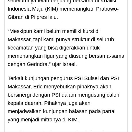
sebelumnya telah berjuang bersama di Koalisi
Indonesia Maju (KIM) memenangkan Prabowo-
Gibran di Pilpres lalu.
“Meskipun kami belum memiliki kursi di
Makassar, tapi kami punya struktur di seluruh
kecamatan yang bisa digerakkan untuk
memenangkan figur yang diusung bersama-sama
dengan Gerindra,” ujar Israel.
Terkait kunjungan pengurus PSI Sulsel dan PSI
Makassar, Eric menyebutkan pihaknya akan
bersinergi dengan PSI dalam mengusung calon
kepala daerah. Pihaknya juga akan
menjadwalkan kunjungan balasan pada partai
yang menjadi mitranya di KIM.