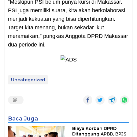
“Meskipun PSI belum punya kursi di Makassar,
PSI juga memiliki suara, kita akan berkolaborasi
menjadi kekuatan yang bisa diperhitungkan.
Target kita menang, bukan sekadar ikut
meramaikan,” pungkas Anggota DPRD Makassar
dua periode ini.
Uncategorized
Baca Juga
Biaya Korban DPRD
Ditanggung APBD, BPJS