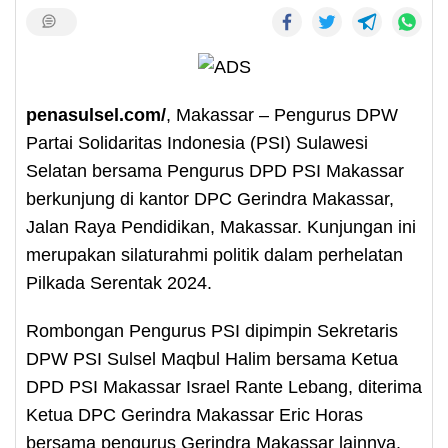
penasulsel.com/
, Makassar – Pengurus DPW
Partai Solidaritas Indonesia (PSI) Sulawesi
Selatan bersama Pengurus DPD PSI Makassar
berkunjung di kantor DPC Gerindra Makassar,
Jalan Raya Pendidikan, Makassar. Kunjungan ini
merupakan silaturahmi politik dalam perhelatan
Pilkada Serentak 2024.
Rombongan Pengurus PSI dipimpin Sekretaris
DPW PSI Sulsel Maqbul Halim bersama Ketua
DPD PSI Makassar Israel Rante Lebang, diterima
Ketua DPC Gerindra Makassar Eric Horas
bersama pengurus Gerindra Makassar lainnya.