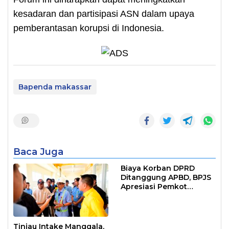
kesadaran dan partisipasi ASN dalam upaya
pemberantasan korupsi di Indonesia.
Bapenda makassar
Baca Juga
Biaya Korban DPRD
Ditanggung APBD, BPJS
Apresiasi Pemkot
Makassar
Tinjau Intake Manggala,