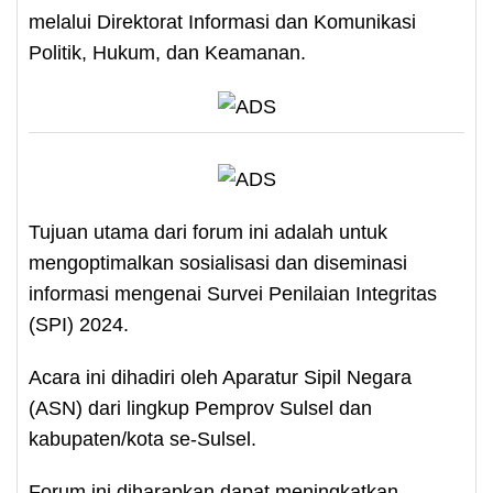
melalui Direktorat Informasi dan Komunikasi
Politik, Hukum, dan Keamanan.
Tujuan utama dari forum ini adalah untuk
mengoptimalkan sosialisasi dan diseminasi
informasi mengenai Survei Penilaian Integritas
(SPI) 2024.
Acara ini dihadiri oleh Aparatur Sipil Negara
(ASN) dari lingkup Pemprov Sulsel dan
kabupaten/kota se-Sulsel.
Forum ini diharapkan dapat meningkatkan