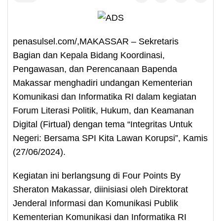
penasulsel.com/,MAKASSAR – Sekretaris
Bagian dan Kepala Bidang Koordinasi,
Pengawasan, dan Perencanaan Bapenda
Makassar menghadiri undangan Kementerian
Komunikasi dan Informatika RI dalam kegiatan
Forum Literasi Politik, Hukum, dan Keamanan
Digital (Firtual) dengan tema “Integritas Untuk
Negeri: Bersama SPI Kita Lawan Korupsi”, Kamis
(27/06/2024).
Kegiatan ini berlangsung di Four Points By
Sheraton Makassar, diinisiasi oleh Direktorat
Jenderal Informasi dan Komunikasi Publik
Kementerian Komunikasi dan Informatika RI