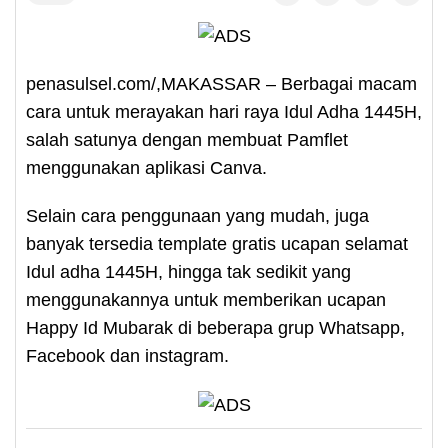
penasulsel.com/,MAKASSAR – Berbagai macam
cara untuk merayakan hari raya Idul Adha 1445H,
salah satunya dengan membuat Pamflet
menggunakan aplikasi Canva.
Selain cara penggunaan yang mudah, juga
banyak tersedia template gratis ucapan selamat
Idul adha 1445H, hingga tak sedikit yang
menggunakannya untuk memberikan ucapan
Happy Id Mubarak di beberapa grup Whatsapp,
Facebook dan instagram.