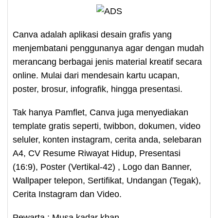
Canva adalah aplikasi desain grafis yang
menjembatani penggunanya agar dengan mudah
merancang berbagai jenis material kreatif secara
online. Mulai dari mendesain kartu ucapan,
poster, brosur, infografik, hingga presentasi.
Tak hanya Pamflet, Canva juga menyediakan
template gratis seperti, twibbon, dokumen, video
seluler, konten instagram, cerita anda, selebaran
A4, CV Resume Riwayat Hidup, Presentasi
(16:9), Poster (Vertikal-42) , Logo dan Banner,
Wallpaper telepon, Sertifikat, Undangan (Tegak),
Cerita Instagram dan Video.
Pewarta : Musa kadar khan