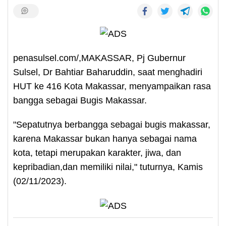
penasulsel.com/,MAKASSAR, Pj Gubernur
Sulsel, Dr Bahtiar Baharuddin, saat menghadiri
HUT ke 416 Kota Makassar, menyampaikan rasa
bangga sebagai Bugis Makassar.
"Sepatutnya berbangga sebagai bugis makassar,
karena Makassar bukan hanya sebagai nama
kota, tetapi merupakan karakter, jiwa, dan
kepribadian,dan memiliki nilai," tuturnya, Kamis
(02/11/2023).