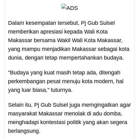
Dalam kesempatan tersebut, Pj Gub Sulsel
memberikan apresiasi kepada Wali Kota
Makassar bersama Wakil Wali Kota Makassar,
yang mampu menjadikan Makassar sebagai kota
dunia, dengan tetap mempertahankan budaya.
"Budaya yang kuat masih tetap ada, ditengah
perkembangan pesat menuju kota modern, hal
yang luar biasa," tuturnya.
Selain itu, Pj Gub Sulsel juga memgingatkan agar
masyarakat Makassar menolak di adu domba,
menghadapi kontestasi politik yang akan segera
berlangsung.