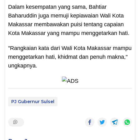
Dalam kesempatan yang sama, Bahtiar
Baharuddin juga memuji kepiawaian Wali Kota
Makassar membawakan puisi tentang capaian
Kota Makassar yang mampu menggetarkan hati.
"Rangkaian kata dari Wali Kota Makassar mampu
menggetarkan hati, khidmat dan penuh makna,"
ungkapnya.
PJ Gubernur Sulsel