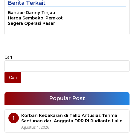
Berita Terkait
Bahtiar-Danny Tinjau
Harga Sembako, Pemkot
Segera Operasi Pasar
Cari
Cari
Popular Post
Korban Kebakaran di Tallo Antusias Terima
1
Santunan dari Anggota DPR RI Rudianto Lallo
Agustus 1, 2026