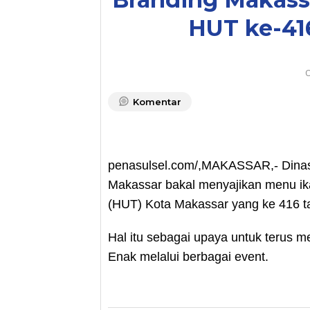
HUT ke-41
O
Komentar
­penasulsel.com/,MAKASSAR,- Dinas
Makassar bakal menyajikan menu ik
(HUT) Kota Makassar yang ke 416 t
Hal itu sebagai upaya untuk terus
Enak melalui berbagai event.