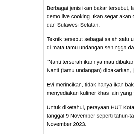
Berbagai jenis ikan bakar tersebut, 
demo live cooking. Ikan segar akan
dan Sulawesi Selatan.
Teknik tersebut sebagai salah satu
di mata tamu undangan sehingga d
"Nanti terserah ikannya mau dibakar
Nanti (tamu undangan) dibakarkan, ja
Evi merincikan, tidak hanya ikan b
menyediakan kuliner khas lain yang t
Untuk diketahui, perayaan HUT Kot
tanggal 9 November seperti tahun-ta
November 2023.