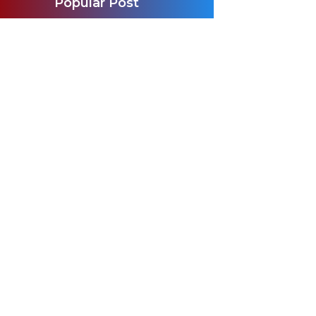
Popular Post