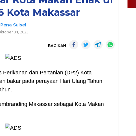
6 Kota Makassar
Pena Sulsel
ktober 31, 2023
BAGIKAN
 Perikanan dan Pertanian (DP2) Kota
an bakar pada perayaan Hari Ulang Tahun
ahun.
 membranding Makassar sebagai Kota Makan