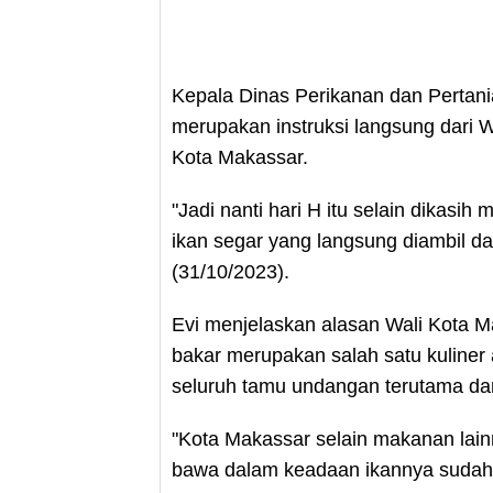
Kepala Dinas Perikanan dan Pertani
merupakan instruksi langsung dari 
Kota Makassar.
"Jadi nanti hari H itu selain dikasih
ikan segar yang langsung diambil dar
(31/10/2023).
Evi menjelaskan alasan Wali Kota M
bakar merupakan salah satu kuliner 
seluruh tamu undangan terutama dari
"Kota Makassar selain makanan lainn
bawa dalam keadaan ikannya sudah b