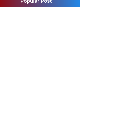
Popular Post