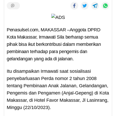
Penasulsel.com, MAKASSAR –Anggota DPRD
Kota Makassar, Irmawati Sila berharap semua
pihak bisa ikut berkontribusi dalam memberikan
pembinaan terhadap para pengemis dan
gelandangan yang ada di jalanan.
Itu disampaikan Irmawati saat sosialisasi
penyebarluasan Perda nomor 2 tahun 2008
tentang Pembinaan Anak Jalanan, Gelandangan,
Pengemis dan Pengamen (Anjal-Gepeng) di Kota
Makassar, di Hotel Favor Makassar, Jl Lasinrang,
Minggu (22/10/2023).