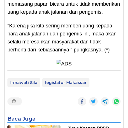
memasang papan bicara untuk tidak memberikan
uang kepada anak jalanan dan pengemis.
“Karena jika kita sering memberi uang kepada
para anak jalanan dan pengemis ini, maka akan
selalu meresahkan masyarakat dan tidak
berhenti dari kebiasaannya,” pungkasnya. (*)
Irmawati Sila
legislator Makassar
Baca Juga