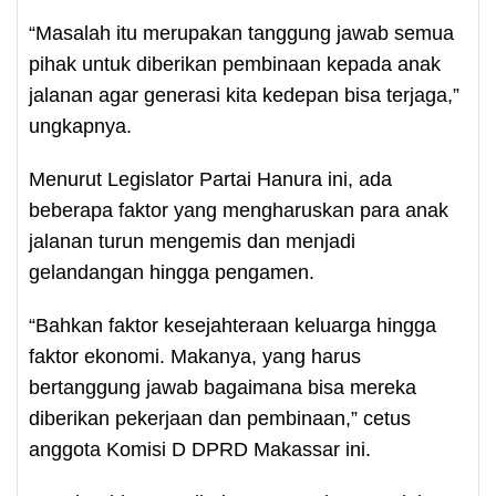
“Masalah itu merupakan tanggung jawab semua
pihak untuk diberikan pembinaan kepada anak
jalanan agar generasi kita kedepan bisa terjaga,”
ungkapnya.
Menurut Legislator Partai Hanura ini, ada
beberapa faktor yang mengharuskan para anak
jalanan turun mengemis dan menjadi
gelandangan hingga pengamen.
“Bahkan faktor kesejahteraan keluarga hingga
faktor ekonomi. Makanya, yang harus
bertanggung jawab bagaimana bisa mereka
diberikan pekerjaan dan pembinaan,” cetus
anggota Komisi D DPRD Makassar ini.