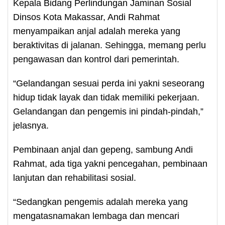
Kepala Bidang Perlindungan Jaminan Sosial
Dinsos Kota Makassar, Andi Rahmat
menyampaikan anjal adalah mereka yang
beraktivitas di jalanan. Sehingga, memang perlu
pengawasan dan kontrol dari pemerintah.
“Gelandangan sesuai perda ini yakni seseorang
hidup tidak layak dan tidak memiliki pekerjaan.
Gelandangan dan pengemis ini pindah-pindah,”
jelasnya.
Pembinaan anjal dan gepeng, sambung Andi
Rahmat, ada tiga yakni pencegahan, pembinaan
lanjutan dan rehabilitasi sosial.
“Sedangkan pengemis adalah mereka yang
mengatasnamakan lembaga dan mencari