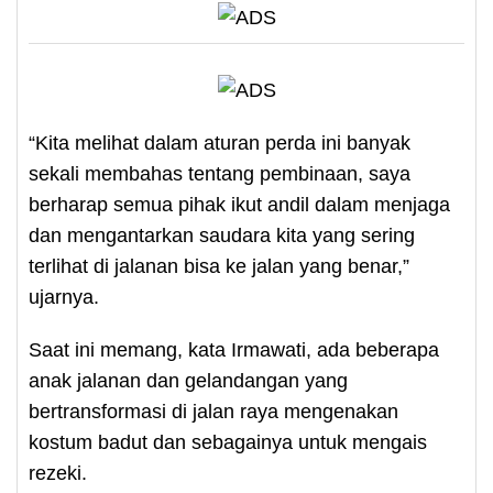
“Kita melihat dalam aturan perda ini banyak
sekali membahas tentang pembinaan, saya
berharap semua pihak ikut andil dalam menjaga
dan mengantarkan saudara kita yang sering
terlihat di jalanan bisa ke jalan yang benar,”
ujarnya.
Saat ini memang, kata Irmawati, ada beberapa
anak jalanan dan gelandangan yang
bertransformasi di jalan raya mengenakan
kostum badut dan sebagainya untuk mengais
rezeki.