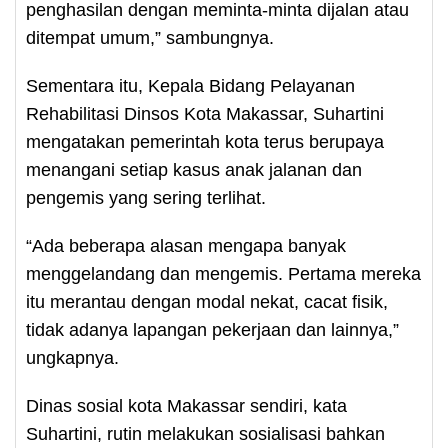
penghasilan dengan meminta-minta dijalan atau
ditempat umum,” sambungnya.
Sementara itu, Kepala Bidang Pelayanan
Rehabilitasi Dinsos Kota Makassar, Suhartini
mengatakan pemerintah kota terus berupaya
menangani setiap kasus anak jalanan dan
pengemis yang sering terlihat.
“Ada beberapa alasan mengapa banyak
menggelandang dan mengemis. Pertama mereka
itu merantau dengan modal nekat, cacat fisik,
tidak adanya lapangan pekerjaan dan lainnya,”
ungkapnya.
Dinas sosial kota Makassar sendiri, kata
Suhartini, rutin melakukan sosialisasi bahkan