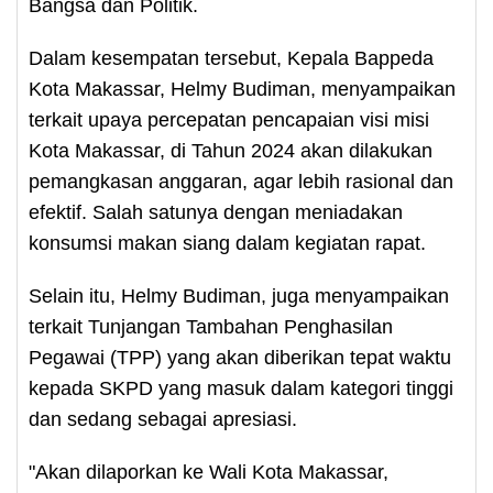
Bangsa dan Politik.
Dalam kesempatan tersebut, Kepala Bappeda
Kota Makassar, Helmy Budiman, menyampaikan
terkait upaya percepatan pencapaian visi misi
Kota Makassar, di Tahun 2024 akan dilakukan
pemangkasan anggaran, agar lebih rasional dan
efektif. Salah satunya dengan meniadakan
konsumsi makan siang dalam kegiatan rapat.
Selain itu, Helmy Budiman, juga menyampaikan
terkait Tunjangan Tambahan Penghasilan
Pegawai (TPP) yang akan diberikan tepat waktu
kepada SKPD yang masuk dalam kategori tinggi
dan sedang sebagai apresiasi.
"Akan dilaporkan ke Wali Kota Makassar,