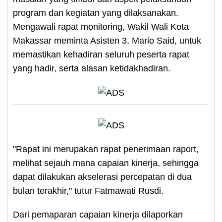
program dan kegiatan yang dilaksanakan.
Mengawali rapat monitoring, Wakil Wali Kota
Makassar meminta Asisten 3, Mario Said, untuk
memastikan kehadiran seluruh peserta rapat
yang hadir, serta alasan ketidakhadiran.
"Rapat ini merupakan rapat penerimaan raport,
melihat sejauh mana capaian kinerja, sehingga
dapat dilakukan akselerasi percepatan di dua
bulan terakhir," tutur Fatmawati Rusdi.
Dari pemaparan capaian kinerja dilaporkan