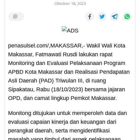
Oktober 18, 2023
penasulsel.com/,MAKASSAR,- Wakil Wali Kota
Makassar, Fatmawati Rusdi lakukan rapat
Monitoring dan Evaluasi Pelaksanaan Program
APBD Kota Makassar dan Realisasi Pendapatan
Asli Daerah (PAD) Triwulan III, di ruang
Sipakatau, Rabu (18/10/2023) bersama jajaran
OPD, dan camat lingkup Pemkot Makassar.
Monitong ditujukan untuk memperoleh data dan
evaluasi capaian kinerja dan keuangan dari
perangkat daerah, serta mengidentifikasi
masalah yang timbul dari aspek pelaksanaan