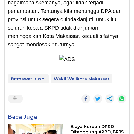
bagaimana skemanya, agar tidak terjadi
perlambatan. Tentunya kita menunggu DPA dari
provinsi untuk segera ditindaklanjuti, untuk itu
seluruh kepala SKPD tidak dianjurkan
meninggalkan Kota Makassar, kecuali sifatnya
sangat mendesak," tuturnya.
fatmawati rusdi
Wakil Walikota Makassar
Baca Juga
Biaya Korban DPRD
Ditanggung APBD, BPJS