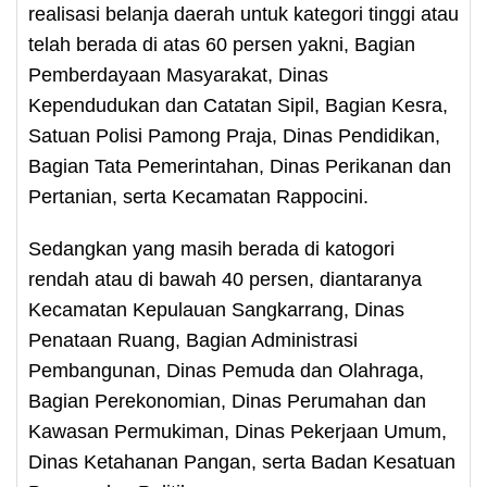
realisasi belanja daerah untuk kategori tinggi atau
telah berada di atas 60 persen yakni, Bagian
Pemberdayaan Masyarakat, Dinas
Kependudukan dan Catatan Sipil, Bagian Kesra,
Satuan Polisi Pamong Praja, Dinas Pendidikan,
Bagian Tata Pemerintahan, Dinas Perikanan dan
Pertanian, serta Kecamatan Rappocini.
Sedangkan yang masih berada di katogori
rendah atau di bawah 40 persen, diantaranya
Kecamatan Kepulauan Sangkarrang, Dinas
Penataan Ruang, Bagian Administrasi
Pembangunan, Dinas Pemuda dan Olahraga,
Bagian Perekonomian, Dinas Perumahan dan
Kawasan Permukiman, Dinas Pekerjaan Umum,
Dinas Ketahanan Pangan, serta Badan Kesatuan