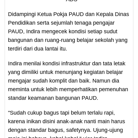
Didampingi Ketua Pokja PAUD dan Kepala Dinas
Pendidikan serta sejumlah tenaga pengajar
PAUD, Indira mengecek kondisi setiap sudut
bangunan dan ruang-ruang belajar sekolah yang
terdiri dari dua lantai itu.
Indira menilai kondisi infrastruktur dan tata letak
yang dimiliki untuk menunjang kegiatan belajar
mengajar sudah komplit dan baik. Namun dia
meminta untuk lebih memperhatikan pemenuhan
standar keamanan bangunan PAUD.
"Sudah cukup bagus tapi belum terlalu rapi,
karena inikan disini anak-anak nanti main harus
dengan standar bagus, safetynya. Ujung-ujung