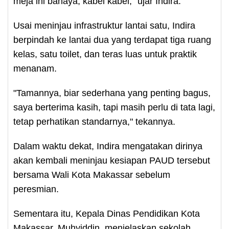
meja ini bahaya, kabel kabel," ujar Indira.
Usai meninjau infrastruktur lantai satu, Indira
berpindah ke lantai dua yang terdapat tiga ruang
kelas, satu toilet, dan teras luas untuk praktik
menanam.
"Tamannya, biar sederhana yang penting bagus,
saya berterima kasih, tapi masih perlu di tata lagi,
tetap perhatikan standarnya," tekannya.
Dalam waktu dekat, Indira mengatakan dirinya
akan kembali meninjau kesiapan PAUD tersebut
bersama Wali Kota Makassar sebelum
peresmian.
Sementara itu, Kepala Dinas Pendidikan Kota
Makassar, Muhyiddin, menjelaskan sekolah