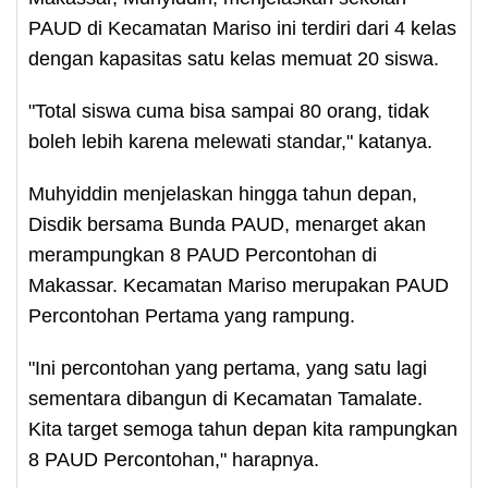
PAUD di Kecamatan Mariso ini terdiri dari 4 kelas
dengan kapasitas satu kelas memuat 20 siswa.
"Total siswa cuma bisa sampai 80 orang, tidak
boleh lebih karena melewati standar," katanya.
Muhyiddin menjelaskan hingga tahun depan,
Disdik bersama Bunda PAUD, menarget akan
merampungkan 8 PAUD Percontohan di
Makassar. Kecamatan Mariso merupakan PAUD
Percontohan Pertama yang rampung.
"Ini percontohan yang pertama, yang satu lagi
sementara dibangun di Kecamatan Tamalate.
Kita target semoga tahun depan kita rampungkan
8 PAUD Percontohan," harapnya.