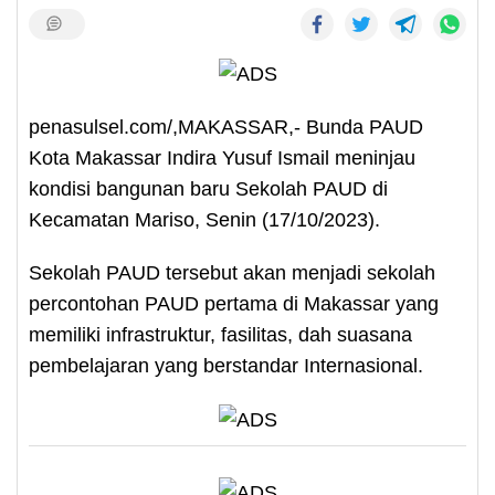
penasulsel.com/,MAKASSAR,- Bunda PAUD
Kota Makassar Indira Yusuf Ismail meninjau
kondisi bangunan baru Sekolah PAUD di
Kecamatan Mariso, Senin (17/10/2023).
Sekolah PAUD tersebut akan menjadi sekolah
percontohan PAUD pertama di Makassar yang
memiliki infrastruktur, fasilitas, dah suasana
pembelajaran yang berstandar Internasional.