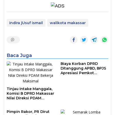
indira jUsuf ismail
walikota makassar
Baca Juga
Biaya Korban DPRD
Ditanggung APBD, BPJS
Apresiasi Pemkot
Makassar
Tinjau Intake Manggala,
Komisi B DPRD Makassar
Nilai Direksi PDAM
Bekerja Maksimal
Pimpin Rakor, Plt Dirut