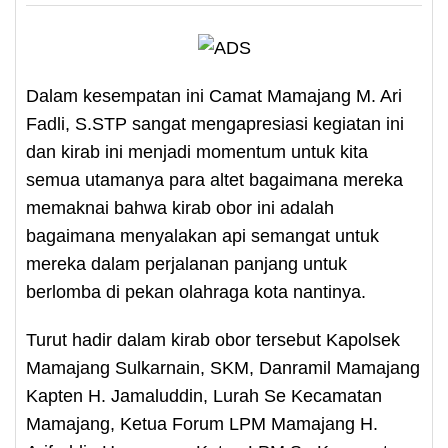
Dalam kesempatan ini Camat Mamajang M. Ari
Fadli, S.STP sangat mengapresiasi kegiatan ini
dan kirab ini menjadi momentum untuk kita
semua utamanya para altet bagaimana mereka
memaknai bahwa kirab obor ini adalah
bagaimana menyalakan api semangat untuk
mereka dalam perjalanan panjang untuk
berlomba di pekan olahraga kota nantinya.
Turut hadir dalam kirab obor tersebut Kapolsek
Mamajang Sulkarnain, SKM, Danramil Mamajang
Kapten H. Jamaluddin, Lurah Se Kecamatan
Mamajang, Ketua Forum LPM Mamajang H.