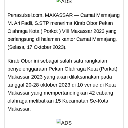
Penasulsel.com, MAKASSAR — Camat Mamajang
M. Ari Fadli, S.STP menerima Kirab Obor Pekan
Olahraga Kota ( Porkot ) VIII Makassar 2023 yang
berlangsung di halaman kantor Camat Mamajang,
(Selasa, 17 Oktober 2023).
Kirab Obor ini sebagai salah satu rangkaian
penyelenggaraan Pekan Olahraga Kota (Porkot)
Makassar 2023 yang akan dilaksanakan pada
tanggal 20-28 oktober 2023 di 10 venue di Kota
Makassar yang mempertandingkan 42 cabang
olahraga melibatkan 15 Kecamatan Se-Kota
Makassar.