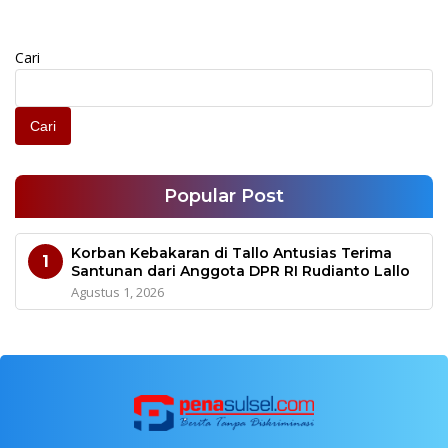
Cari
Cari
Popular Post
Korban Kebakaran di Tallo Antusias Terima
1
Santunan dari Anggota DPR RI Rudianto Lallo
Agustus 1, 2026