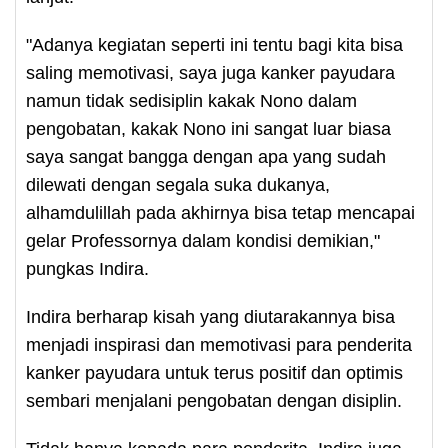
"Adanya kegiatan seperti ini tentu bagi kita bisa
saling memotivasi, saya juga kanker payudara
namun tidak sedisiplin kakak Nono dalam
pengobatan, kakak Nono ini sangat luar biasa
saya sangat bangga dengan apa yang sudah
dilewati dengan segala suka dukanya,
alhamdulillah pada akhirnya bisa tetap mencapai
gelar Professornya dalam kondisi demikian,"
pungkas Indira.
Indira berharap kisah yang diutarakannya bisa
menjadi inspirasi dan memotivasi para penderita
kanker payudara untuk terus positif dan optimis
sembari menjalani pengobatan dengan disiplin.