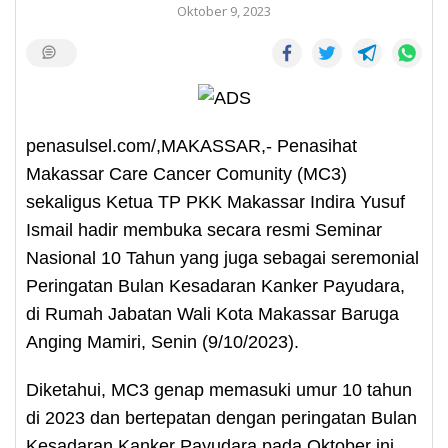
Oktober 9, 2023
penasulsel.com/,MAKASSAR,- Penasihat
Makassar Care Cancer Comunity (MC3)
sekaligus Ketua TP PKK Makassar Indira Yusuf
Ismail hadir membuka secara resmi Seminar
Nasional 10 Tahun yang juga sebagai seremonial
Peringatan Bulan Kesadaran Kanker Payudara,
di Rumah Jabatan Wali Kota Makassar Baruga
Anging Mamiri, Senin (9/10/2023).
Diketahui, MC3 genap memasuki umur 10 tahun
di 2023 dan bertepatan dengan peringatan Bulan
Kesadaran Kanker Payudara pada Oktober ini,