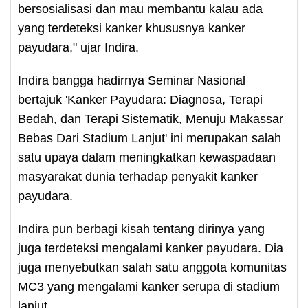
bersosialisasi dan mau membantu kalau ada
yang terdeteksi kanker khususnya kanker
payudara," ujar Indira.
Indira bangga hadirnya Seminar Nasional
bertajuk 'Kanker Payudara: Diagnosa, Terapi
Bedah, dan Terapi Sistematik, Menuju Makassar
Bebas Dari Stadium Lanjut' ini merupakan salah
satu upaya dalam meningkatkan kewaspadaan
masyarakat dunia terhadap penyakit kanker
payudara.
Indira pun berbagi kisah tentang dirinya yang
juga terdeteksi mengalami kanker payudara. Dia
juga menyebutkan salah satu anggota komunitas
MC3 yang mengalami kanker serupa di stadium
lanjut.