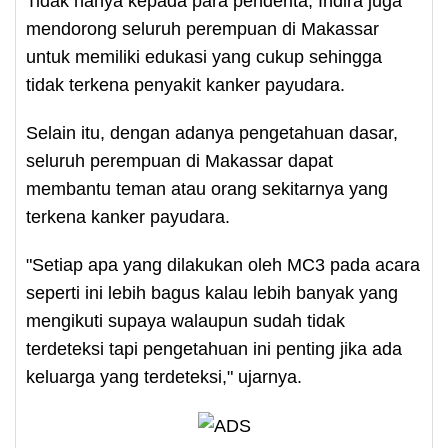
Tidak hanya kepada para penderita, Indira juga
mendorong seluruh perempuan di Makassar
untuk memiliki edukasi yang cukup sehingga
tidak terkena penyakit kanker payudara.
Selain itu, dengan adanya pengetahuan dasar,
seluruh perempuan di Makassar dapat
membantu teman atau orang sekitarnya yang
terkena kanker payudara.
"Setiap apa yang dilakukan oleh MC3 pada acara
seperti ini lebih bagus kalau lebih banyak yang
mengikuti supaya walaupun sudah tidak
terdeteksi tapi pengetahuan ini penting jika ada
keluarga yang terdeteksi," ujarnya.