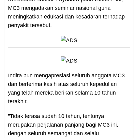
MC3 mengadakan seminar nasional guna
meningkatkan edukasi dan kesadaran terhadap
penyakit tersebut.
Indira pun mengapresiasi seluruh anggota MC3
dan berterima kasih atas seluruh kepedulian
yang telah mereka berikan selama 10 tahun
terakhir.
"Tidak terasa sudah 10 tahun, tentunya
merupakan perjalanan panjang bagi MC3 ini,
dengan seluruh semangat dan selalu