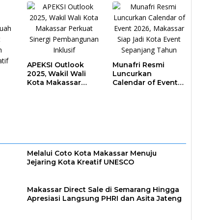
APEKSI Outlook
Munafri Resmi
2025, Wakil Wali
Luncurkan
Kota Makassar
Calendar of Event
Perkuat Sinergi
2026, Makassar
Pembangunan
Siap Jadi Kota
Inklusif
Event Sepanjang
ar
Tahun
Melalui Coto Kota Makassar Menuju
Jejaring Kota Kreatif UNESCO
Makassar Direct Sale di Semarang Hingga
Apresiasi Langsung PHRI dan Asita Jateng