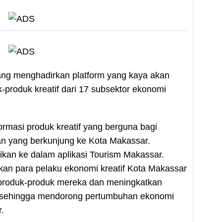
ng menghadirkan platform yang kaya akan
k-produk kreatif dari 17 subsektor ekonomi
masi produk kreatif yang berguna bagi
an yang berkunjung ke Kota Makassar.
sikan ke dalam aplikasi Tourism Makassar.
n para pelaku ekonomi kreatif Kota Makassar
produk-produk mereka dan meningkatkan
 sehingga mendorong pertumbuhan ekonomi
.