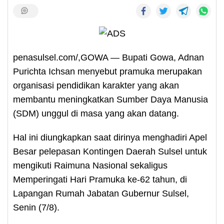
penasulsel.com/,GOWA — Bupati Gowa, Adnan
Purichta Ichsan menyebut pramuka merupakan
organisasi pendidikan karakter yang akan
membantu meningkatkan Sumber Daya Manusia
(SDM) unggul di masa yang akan datang.
Hal ini diungkapkan saat dirinya menghadiri Apel
Besar pelepasan Kontingen Daerah Sulsel untuk
mengikuti Raimuna Nasional sekaligus
Memperingati Hari Pramuka ke-62 tahun, di
Lapangan Rumah Jabatan Gubernur Sulsel,
Senin (7/8).