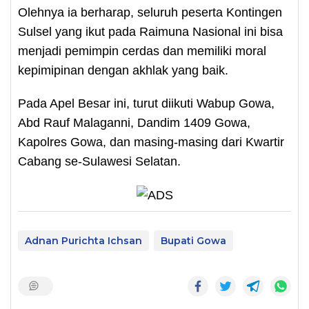
Olehnya ia berharap, seluruh peserta Kontingen
Sulsel yang ikut pada Raimuna Nasional ini bisa
menjadi pemimpin cerdas dan memiliki moral
kepimipinan dengan akhlak yang baik.
Pada Apel Besar ini, turut diikuti Wabup Gowa,
Abd Rauf Malaganni, Dandim 1409 Gowa,
Kapolres Gowa, dan masing-masing dari Kwartir
Cabang se-Sulawesi Selatan.
Adnan Purichta Ichsan
Bupati Gowa