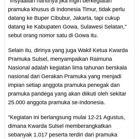
"Insyaallah nantinya jika ingin berkegiatan
pramuka khusus di Indonesia Timur, tidak perlu
datang ke Buper Cibubur, Jakarta, tapi cukup
datang ke Kabupaten Gowa, Sulawesi Selatan,"
sebut orang nomor satu di Gowa itu.
Selain itu, dirinya yang juga Wakil Ketua Kwarda
Pramuka Sulsel, menyampaikan Raimuna
Nasional adalah kegiatan lima tahunan berskala
nasional dari Gerakan Pramuka yang menjadi
impian setiap anggota pramuka penegak dan
pramuka pandega yang akan diikuti oleh sekitar
25.000 anggota pramuka se-Indonesia.
"Kegiatan ini berlangsung mulai 12-21 Agustus,
dimana Kwarda Sulsel memberangkatkan
sebanyak 1.017 peserta terdiri dari pramuka