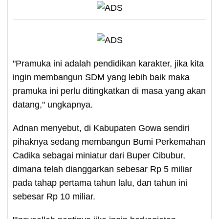
"Pramuka ini adalah pendidikan karakter, jika kita
ingin membangun SDM yang lebih baik maka
pramuka ini perlu ditingkatkan di masa yang akan
datang," ungkapnya.
Adnan menyebut, di Kabupaten Gowa sendiri
pihaknya sedang membangun Bumi Perkemahan
Cadika sebagai miniatur dari Buper Cibubur,
dimana telah dianggarkan sebesar Rp 5 miliar
pada tahap pertama tahun lalu, dan tahun ini
sebesar Rp 10 miliar.