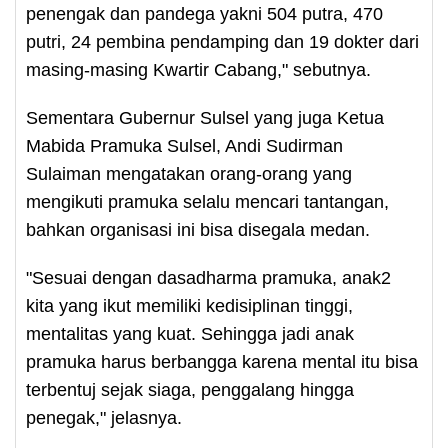
penengak dan pandega yakni 504 putra, 470
putri, 24 pembina pendamping dan 19 dokter dari
masing-masing Kwartir Cabang," sebutnya.
Sementara Gubernur Sulsel yang juga Ketua
Mabida Pramuka Sulsel, Andi Sudirman
Sulaiman mengatakan orang-orang yang
mengikuti pramuka selalu mencari tantangan,
bahkan organisasi ini bisa disegala medan.
"Sesuai dengan dasadharma pramuka, anak2
kita yang ikut memiliki kedisiplinan tinggi,
mentalitas yang kuat. Sehingga jadi anak
pramuka harus berbangga karena mental itu bisa
terbentuj sejak siaga, penggalang hingga
penegak," jelasnya.