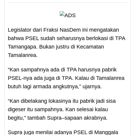
Legislator dari Fraksi NasDem ini mengatakan
bahwa PSEL sudah seharusnya berlokasi di TPA
Tamangapa. Bukan justru di Kecamatan
Tamalanrea.
“Kan sampahnya ada di TPA harusnya pabrik
PSEL-nya ada juga di TPA. Kalau di Tamalanrea
butuh lagi armada angkutnya,” ujarnya.
“Kan dibelakang lokasinya itu pabrik jadi sisa
digeser itu sampahnya. Kan selesai kalau
begitu,” tambah Supra–sapaan akrabnya.
Supra juga menilai adanya PSEL di Manggala