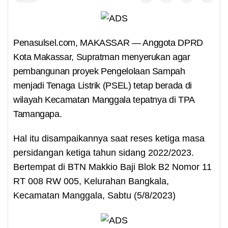
Penasulsel.com, MAKASSAR — Anggota DPRD
Kota Makassar, Supratman menyerukan agar
pembangunan proyek Pengelolaan Sampah
menjadi Tenaga Listrik (PSEL) tetap berada di
wilayah Kecamatan Manggala tepatnya di TPA
Tamangapa.
Hal itu disampaikannya saat reses ketiga masa
persidangan ketiga tahun sidang 2022/2023.
Bertempat di BTN Makkio Baji Blok B2 Nomor 11
RT 008 RW 005, Kelurahan Bangkala,
Kecamatan Manggala, Sabtu (5/8/2023)