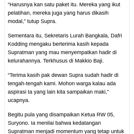
“Harusnya kan satu paket itu. Mereka yang ikut
pelatihan, mereka juga yang harus dikasih
modal,” tutup Supra.
Sementara itu, Sekretaris Lurah Bangkala, Dafri
Kodding mengaku berterima kasih kepada
Supratman yang mau menyempatkan hadir di
kelurahannya. Terkhusus di Makkio Baji.
“Terima kasih pak dewan Supra sudah hadir di
tengah-tengah kami. Mohon warga kalau ada
aspirasi ta yang lain kita sampaikan maki,”
ucapnya.
Begitu pula yang disampaikan Ketua RW 05,
Suryono. Ia menilai bahwa kedatangan
Supratman menjadi momentum yang tetap untuk