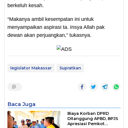
berkeluh kesah.
“Makanya ambil kesempatan ini untuk
menyampaikan aspirasi ta. Insya Allah pak
dewan akan perjuangkan,” tukasnya.
legislator Makassar
Supratkan
Baca Juga
Biaya Korban DPRD
Ditanggung APBD, BPJS
Apresiasi Pemkot