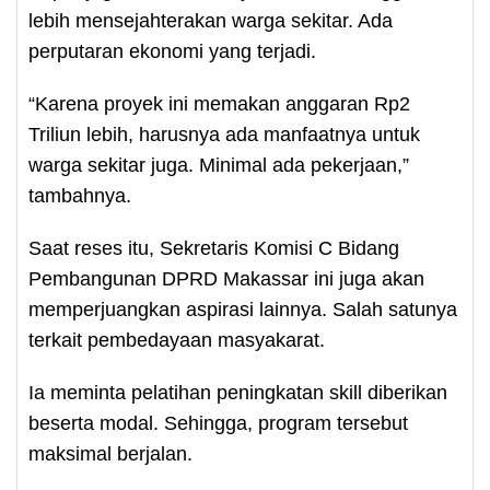
lebih mensejahterakan warga sekitar. Ada
perputaran ekonomi yang terjadi.
“Karena proyek ini memakan anggaran Rp2
Triliun lebih, harusnya ada manfaatnya untuk
warga sekitar juga. Minimal ada pekerjaan,”
tambahnya.
Saat reses itu, Sekretaris Komisi C Bidang
Pembangunan DPRD Makassar ini juga akan
memperjuangkan aspirasi lainnya. Salah satunya
terkait pembedayaan masyakarat.
Ia meminta pelatihan peningkatan skill diberikan
beserta modal. Sehingga, program tersebut
maksimal berjalan.