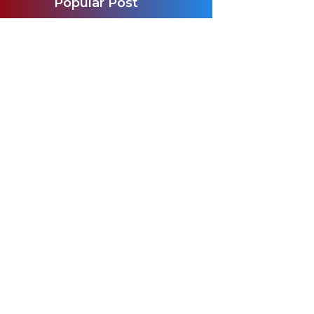
Popular Post