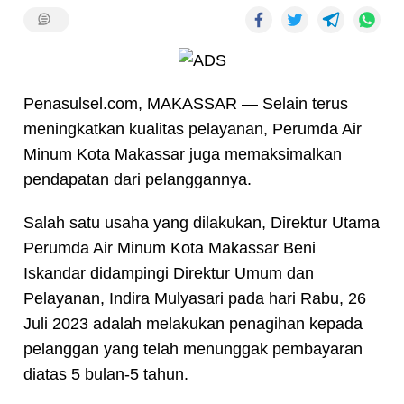
Penasulsel.com, MAKASSAR — Selain terus
meningkatkan kualitas pelayanan, Perumda Air
Minum Kota Makassar juga memaksimalkan
pendapatan dari pelanggannya.
Salah satu usaha yang dilakukan, Direktur Utama
Perumda Air Minum Kota Makassar Beni
Iskandar didampingi Direktur Umum dan
Pelayanan, Indira Mulyasari pada hari Rabu, 26
Juli 2023 adalah melakukan penagihan kepada
pelanggan yang telah menunggak pembayaran
diatas 5 bulan-5 tahun.