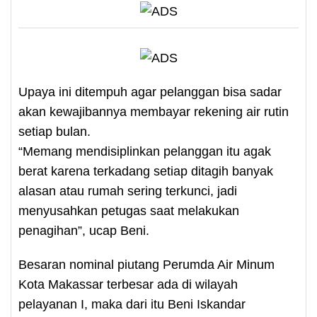
Upaya ini ditempuh agar pelanggan bisa sadar
akan kewajibannya membayar rekening air rutin
setiap bulan.
“Memang mendisiplinkan pelanggan itu agak
berat karena terkadang setiap ditagih banyak
alasan atau rumah sering terkunci, jadi
menyusahkan petugas saat melakukan
penagihan”, ucap Beni.
Besaran nominal piutang Perumda Air Minum
Kota Makassar terbesar ada di wilayah
pelayanan I, maka dari itu Beni Iskandar