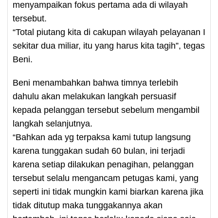
menyampaikan fokus pertama ada di wilayah
tersebut.
“Total piutang kita di cakupan wilayah pelayanan I
sekitar dua miliar, itu yang harus kita tagih”, tegas
Beni.
Beni menambahkan bahwa timnya terlebih
dahulu akan melakukan langkah persuasif
kepada pelanggan tersebut sebelum mengambil
langkah selanjutnya.
“Bahkan ada yg terpaksa kami tutup langsung
karena tunggakan sudah 60 bulan, ini terjadi
karena setiap dilakukan penagihan, pelanggan
tersebut selalu mengancam petugas kami, yang
seperti ini tidak mungkin kami biarkan karena jika
tidak ditutup maka tunggakannya akan