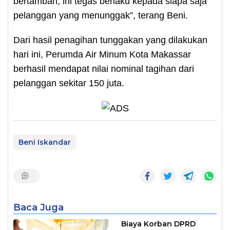
bertambah, ini tegas berlaku kepada siapa saja
pelanggan yang menunggak”, terang Beni.
Dari hasil penagihan tunggakan yang dilakukan
hari ini, Perumda Air Minum Kota Makassar
berhasil mendapat nilai nominal tagihan dari
pelanggan sekitar 150 juta.
Beni Iskandar
Baca Juga
Biaya Korban DPRD