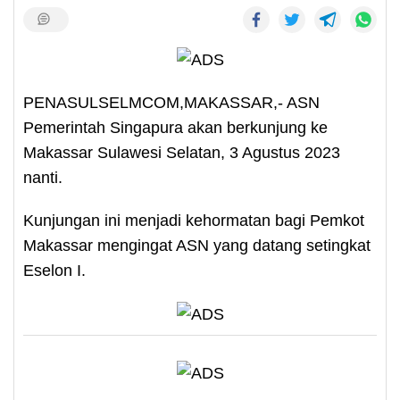
PENASULSELMCOM,MAKASSAR,- ASN
Pemerintah Singapura akan berkunjung ke
Makassar Sulawesi Selatan, 3 Agustus 2023
nanti.
Kunjungan ini menjadi kehormatan bagi Pemkot
Makassar mengingat ASN yang datang setingkat
Eselon I.