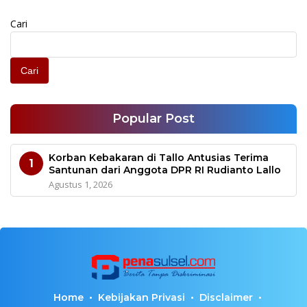
Cari
Cari
Popular Post
Korban Kebakaran di Tallo Antusias Terima
1
Santunan dari Anggota DPR RI Rudianto Lallo
Agustus 1, 2026
Home
Kebijakan Privasi
Disclaimer