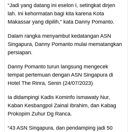
“Jadi yang datang ini eselon I, setingkat dirjen
lah. Ini kehormatan bagi kita karena Kota
Makassar yang dipilih,” kata Danny Pomanto.
Dalam rangka menyambut kedatangan ASN
Singapura, Danny Pomanto mulai mematangkan
persiapan.
Danny Pomanto turun langsung mengecek
tempat pertemuan dengan ASN Singapura di
Hotel The Rinra, Senin (24/07/2023)
Ia didampingi Kadis Kominfo Ismawaty Nur,
Kaban Kesbangpol Zainal Ibrahim, dan Kabag
Prokopim Zuhur Dg Ranca.
“43 ASN Singapura, dan pendamping jadi 50