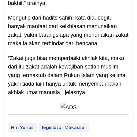
bakhil,” urainya.
Mengutip dari hadits sahih, kata dia, begitu
banyak manfaat dari keikhlasan menunaikan
zakat, yakni barangsiapa yang menunaikan zakat
maka ia akan terhindar dari bencana.
“Zakat juga bisa memperbaiki akhlak kita, maka
dari itu zakat adalah kewajiban setiap muslim
yang termaktub dalam Rukun Islam yang kelima,
yakni tiada lain hanya untuk menyempurnakan
akhlak umat manusia,” jelasnya.
Hm Yunus
legislator Makassar