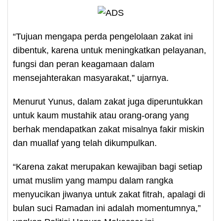
“Tujuan mengapa perda pengelolaan zakat ini
dibentuk, karena untuk meningkatkan pelayanan,
fungsi dan peran keagamaan dalam
mensejahterakan masyarakat,” ujarnya.
Menurut Yunus, dalam zakat juga diperuntukkan
untuk kaum mustahik atau orang-orang yang
berhak mendapatkan zakat misalnya fakir miskin
dan muallaf yang telah dikumpulkan.
“Karena zakat merupakan kewajiban bagi setiap
umat muslim yang mampu dalam rangka
menyucikan jiwanya untuk zakat fitrah, apalagi di
bulan suci Ramadan ini adalah momentumnya,”