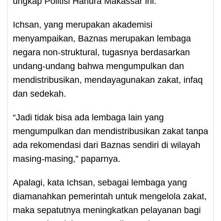
ungkap Politisi Hanura Makassar ini.
Ichsan, yang merupakan akademisi
menyampaikan, Baznas merupakan lembaga
negara non-struktural, tugasnya berdasarkan
undang-undang bahwa mengumpulkan dan
mendistribusikan, mendayagunakan zakat, infaq
dan sedekah.
“Jadi tidak bisa ada lembaga lain yang
mengumpulkan dan mendistribusikan zakat tanpa
ada rekomendasi dari Baznas sendiri di wilayah
masing-masing,” paparnya.
Apalagi, kata Ichsan, sebagai lembaga yang
diamanahkan pemerintah untuk mengelola zakat,
maka sepatutnya meningkatkan pelayanan bagi