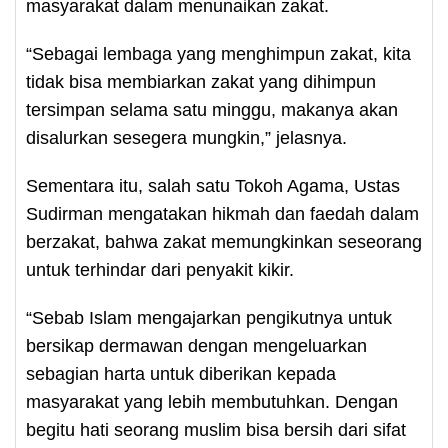
masyarakat dalam menunaikan zakat.
“Sebagai lembaga yang menghimpun zakat, kita
tidak bisa membiarkan zakat yang dihimpun
tersimpan selama satu minggu, makanya akan
disalurkan sesegera mungkin,” jelasnya.
Sementara itu, salah satu Tokoh Agama, Ustas
Sudirman mengatakan hikmah dan faedah dalam
berzakat, bahwa zakat memungkinkan seseorang
untuk terhindar dari penyakit kikir.
“Sebab Islam mengajarkan pengikutnya untuk
bersikap dermawan dengan mengeluarkan
sebagian harta untuk diberikan kepada
masyarakat yang lebih membutuhkan. Dengan
begitu hati seorang muslim bisa bersih dari sifat