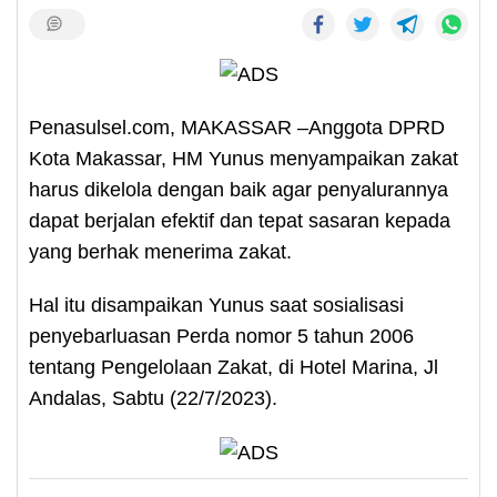
Penasulsel.com, MAKASSAR –Anggota DPRD
Kota Makassar, HM Yunus menyampaikan zakat
harus dikelola dengan baik agar penyalurannya
dapat berjalan efektif dan tepat sasaran kepada
yang berhak menerima zakat.
Hal itu disampaikan Yunus saat sosialisasi
penyebarluasan Perda nomor 5 tahun 2006
tentang Pengelolaan Zakat, di Hotel Marina, Jl
Andalas, Sabtu (22/7/2023).