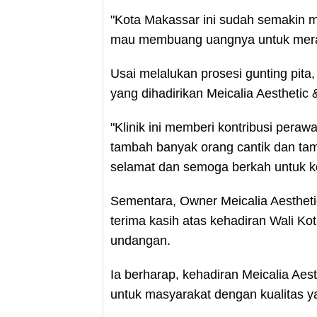
"Kota Makassar ini sudah semakin 
mau membuang uangnya untuk merawat 
Usai melalukan prosesi gunting pita
yang dihadirikan Meicalia Aesthetic &
"Klinik ini memberi kontribusi peraw
tambah banyak orang cantik dan ta
selamat dan semoga berkah untuk k
Sementara, Owner Meicalia Aestheti
terima kasih atas kehadiran Wali 
undangan.
Ia berharap, kehadiran Meicalia Aes
untuk masyarakat dengan kualitas ya