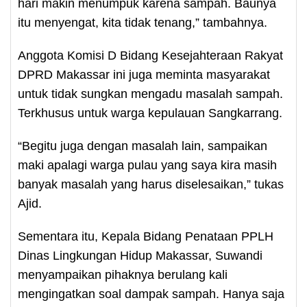
hari makin menumpuk karena sampah. Baunya
itu menyengat, kita tidak tenang,” tambahnya.
Anggota Komisi D Bidang Kesejahteraan Rakyat
DPRD Makassar ini juga meminta masyarakat
untuk tidak sungkan mengadu masalah sampah.
Terkhusus untuk warga kepulauan Sangkarrang.
“Begitu juga dengan masalah lain, sampaikan
maki apalagi warga pulau yang saya kira masih
banyak masalah yang harus diselesaikan,” tukas
Ajid.
Sementara itu, Kepala Bidang Penataan PPLH
Dinas Lingkungan Hidup Makassar, Suwandi
menyampaikan pihaknya berulang kali
mengingatkan soal dampak sampah. Hanya saja