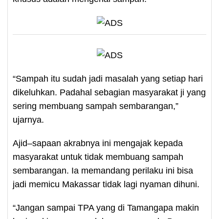
“Sampah itu sudah jadi masalah yang setiap hari
dikeluhkan. Padahal sebagian masyarakat ji yang
sering membuang sampah sembarangan,”
ujarnya.
Ajid–sapaan akrabnya ini mengajak kepada
masyarakat untuk tidak membuang sampah
sembarangan. Ia memandang perilaku ini bisa
jadi memicu Makassar tidak lagi nyaman dihuni.
“Jangan sampai TPA yang di Tamangapa makin