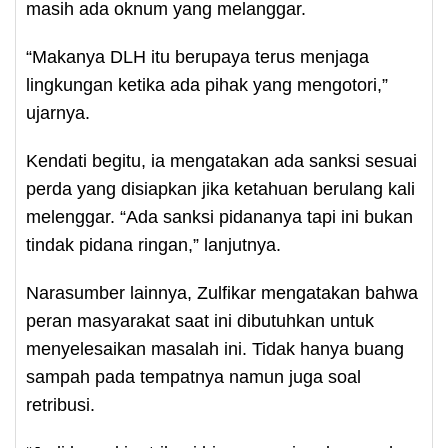
masih ada oknum yang melanggar.
“Makanya DLH itu berupaya terus menjaga
lingkungan ketika ada pihak yang mengotori,”
ujarnya.
Kendati begitu, ia mengatakan ada sanksi sesuai
perda yang disiapkan jika ketahuan berulang kali
melenggar. “Ada sanksi pidananya tapi ini bukan
tindak pidana ringan,” lanjutnya.
Narasumber lainnya, Zulfikar mengatakan bahwa
peran masyarakat saat ini dibutuhkan untuk
menyelesaikan masalah ini. Tidak hanya buang
sampah pada tempatnya namun juga soal
retribusi.