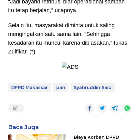
“Jadi bayarki retribusi biar operasional sampah
itu tetap berjalan,” ucapnya.
Selain itu, masyarakat diminta untuk saling
mengingatkan satu sama lain. “Sehingga
kesadaran itu muncul karena dibiasakan,” tukas
Zulfikar. (*)
DPRD Makassar
pan
Syahruddin Said
Baca Juga
Biaya Korban DPRD