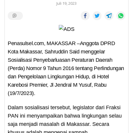
Juli 19, 2023
Penasulsel.com, MAKASSAR –Anggota DPRD
Kota Makassar, Sahruddin Said menggelar
Sosialisasi Penyebarluasan Peraturan Daerah
(Perda) Nomor 9 Tahun 2016 tentang Perlindungan
dan Pengelolaan Lingkungan Hidup, di Hotel
Karebosi Premier, Jl Jendral M Yusuf, Rabu
(19/7/2023).
Dalam sosialisasi tersebut, legislator dari Fraksi
PAN ini menyampaikan bahwa lingkungan selau
saja menjadi masalah di Makassar. Secara
khusus adalah mengenai sampah.