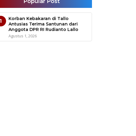
Popular Post
Korban Kebakaran di Tallo
1
Antusias Terima Santunan dari
Anggota DPR RI Rudianto Lallo
Agustus 1, 2026