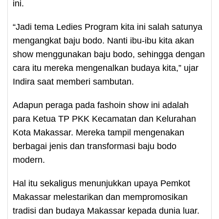
ini.
“Jadi tema Ledies Program kita ini salah satunya
mengangkat baju bodo. Nanti ibu-ibu kita akan
show menggunakan baju bodo, sehingga dengan
cara itu mereka mengenalkan budaya kita,” ujar
Indira saat memberi sambutan.
Adapun peraga pada fashoin show ini adalah
para Ketua TP PKK Kecamatan dan Kelurahan
Kota Makassar. Mereka tampil mengenakan
berbagai jenis dan transformasi baju bodo
modern.
Hal itu sekaligus menunjukkan upaya Pemkot
Makassar melestarikan dan mempromosikan
tradisi dan budaya Makassar kepada dunia luar.