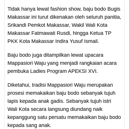
Tidak hanya lewat fashion show, baju bodo Bugis
Makassar ini turut dikenakan oleh seluruh panitia,
Srikandi Pemkot Makassar, Wakil Wali Kota
Makassar Fatmawati Rusdi, hingga Ketua TP
PKK Kota Makassar Indira Yusuf Ismail.
Baju bodo juga ditampilkan lewat upacara
Mappasiori Waju yang menjadi rangkaian acara
pembuka Ladies Program APEKSI XVI.
Diketahui, tradisi Mappasiori Waju merupakan
prosesi memakaikan baju bodo sebanyak tujuh
lapis kepada anak gadis. Sebanyak tujuh istri
Wali Kota secara langsung diundang naik
kepanggung satu persatu memakaikan baju bodo
kepada sang anak.