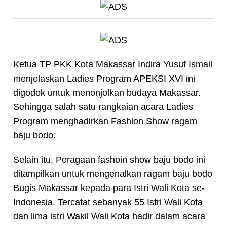
Ketua TP PKK Kota Makassar Indira Yusuf Ismail
menjelaskan Ladies Program APEKSI XVI ini
digodok untuk menonjolkan budaya Makassar.
Sehingga salah satu rangkaian acara Ladies
Program menghadirkan Fashion Show ragam
baju bodo.
Selain itu, Peragaan fashoin show baju bodo ini
ditampilkan untuk mengenalkan ragam baju bodo
Bugis Makassar kepada para Istri Wali Kota se-
Indonesia. Tercatat sebanyak 55 Istri Wali Kota
dan lima istri Wakil Wali Kota hadir dalam acara