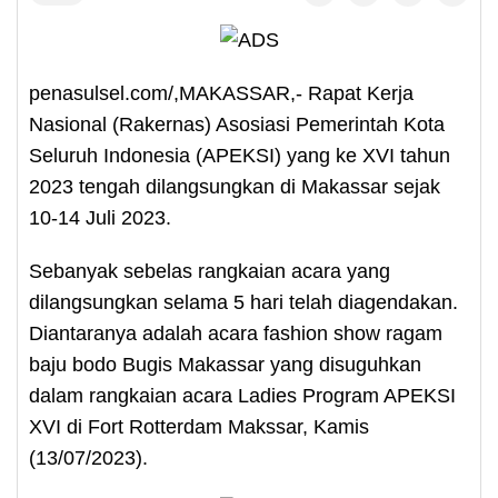
penasulsel.com/,MAKASSAR,- Rapat Kerja
Nasional (Rakernas) Asosiasi Pemerintah Kota
Seluruh Indonesia (APEKSI) yang ke XVI tahun
2023 tengah dilangsungkan di Makassar sejak
10-14 Juli 2023.
Sebanyak sebelas rangkaian acara yang
dilangsungkan selama 5 hari telah diagendakan.
Diantaranya adalah acara fashion show ragam
baju bodo Bugis Makassar yang disuguhkan
dalam rangkaian acara Ladies Program APEKSI
XVI di Fort Rotterdam Makssar, Kamis
(13/07/2023).