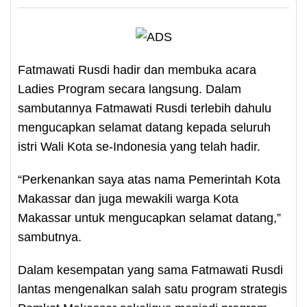
Fatmawati Rusdi hadir dan membuka acara
Ladies Program secara langsung. Dalam
sambutannya Fatmawati Rusdi terlebih dahulu
mengucapkan selamat datang kepada seluruh
istri Wali Kota se-Indonesia yang telah hadir.
“Perkenankan saya atas nama Pemerintah Kota
Makassar dan juga mewakili warga Kota
Makassar untuk mengucapkan selamat datang,”
sambutnya.
Dalam kesempatan yang sama Fatmawati Rusdi
lantas mengenalkan salah satu program strategis