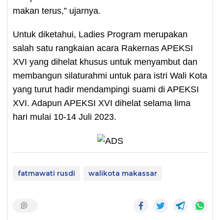
makan terus,” ujarnya.
Untuk diketahui, Ladies Program merupakan
salah satu rangkaian acara Rakernas APEKSI
XVI yang dihelat khusus untuk menyambut dan
membangun silaturahmi untuk para istri Wali Kota
yang turut hadir mendampingi suami di APEKSI
XVI. Adapun APEKSI XVI dihelat selama lima
hari mulai 10-14 Juli 2023.
fatmawati rusdi
walikota makassar