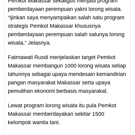
Pemkot Makassar sekaligus menjadi program
pemberdayaan perempuan yakni lorong wisata.
“Ijinkan saya menyampaikan salah satu program
strategis Pemkot Makassar khususnya
pemberdayaan perempuan salah satunya lorong
wisata,” Jelasnya.
Fatmawati Rusdi menjelaskan target Pemkot
Makassar membangun 1000 lorong wisata setiap
tahunnya sebagai upaya mendesain kemandirian
pangan masyarakat Makassar serta upaya
pemulihan ekonomi berbasis masyarakat.
Lewat program lorong wisata itu pula Pemkot
Makassar memberdayakan sekitar 1500
kelompok wanita tani.