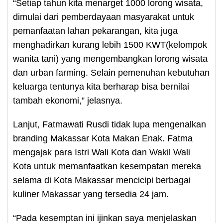
“Setiap tahun kita menarget 1000 lorong wisata,
dimulai dari pemberdayaan masyarakat untuk
pemanfaatan lahan pekarangan, kita juga
menghadirkan kurang lebih 1500 KWT(kelompok
wanita tani) yang mengembangkan lorong wisata
dan urban farming. Selain pemenuhan kebutuhan
keluarga tentunya kita berharap bisa bernilai
tambah ekonomi,” jelasnya.
Lanjut, Fatmawati Rusdi tidak lupa mengenalkan
branding Makassar Kota Makan Enak. Fatma
mengajak para Istri Wali Kota dan Wakil Wali
Kota untuk memanfaatkan kesempatan mereka
selama di Kota Makassar mencicipi berbagai
kuliner Makassar yang tersedia 24 jam.
“Pada kesemptan ini ijinkan saya menjelaskan