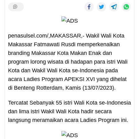
penasulsel.com/,MAKASSAR,- Wakil Wali Kota
Makassar Fatmawati Rusdi memperkenalkan
branding Makassar Kota Makan Enak dan
program lorong wisata di hadapan para istri Wali
Kota dan Wakil Wali Kota se-Indonesia pada
acara Ladies Program APEKSI XVI yang dihelat
di Benteng Rotterdam, Kamis (13/07/2023).
Tercatat Sebanyak 55 istri Wali Kota se-Indonesia
dan lima istri Wakil Wali Kota hadir secara
langsung meramaikan acara Ladies Program ini.