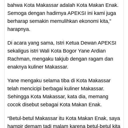
bahwa Kota Makassar adalah Kota Makan Enak.
Semoga dengan hadirnya APEKSI ini kami juga
berharap semakin memulihkan ekonomi kita,”
harapnya.
Di acara yang sama, Istri Ketua Dewan APEKSI
sekaligus istri Wali Kota Bogor Yane Ardian
Rachman, mengaku takjub dengan ragam dan
enaknya kuliner Makassar.
Yane mengaku selama tiba di Kota Makassar
telah mencicipi berbagai kuliner Makassar.
Sehingga Kota Makassar, kata dia, memang
cocok disebut sebagai Kota Makan Enak.
“Betul-betul Makassar itu Kota Makan Enak, saya
hampir demam tadi malam karena betul-betul kita