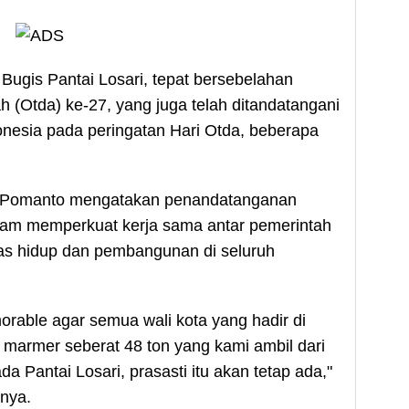
n Bugis Pantai Losari, tepat bersebelahan
 (Otda) ke-27, yang juga telah ditandatangani
onesia pada peringatan Hari Otda, beberapa
 Pomanto mengatakan penandatanganan
lam memperkuat kerja sama antar pemerintah
as hidup dan pembangunan di seluruh
orable agar semua wali kota yang hadir di
 marmer seberat 48 ton yang kami ambil dari
 Pantai Losari, prasasti itu akan tetap ada,"
nya.