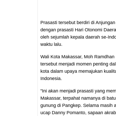
Prasasti tersebut berdiri di Anjunga
dengan prasasti Hari Otonomi Daerah
oleh sejumlah kepala daerah se-Ind
waktu lalu.
Wali Kota Makassar, Moh Ramdhan
tersebut menjadi momen penting da
kota dalam upaya memajukan kualit
Indonesia.
"Ini akan menjadi prasasti yang mem
Makassar, terpahat namanya di batu
gunung di Pangkep. Selama masih ada
ucap Danny Pomanto, sapaan akrab