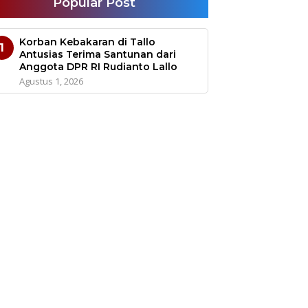
Popular Post
Korban Kebakaran di Tallo
1
Antusias Terima Santunan dari
Anggota DPR RI Rudianto Lallo
Agustus 1, 2026