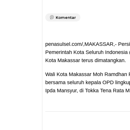
Komentar
penasulsel.com/,MAKASSAR,- Persia
Pemerintah Kota Seluruh Indonesia
Kota Makassar terus dimatangkan.
Wali Kota Makassar Moh Ramdhan P
bersama seluruh kepala OPD lingk
Ipda Mansyur, di Tokka Tena Rata M