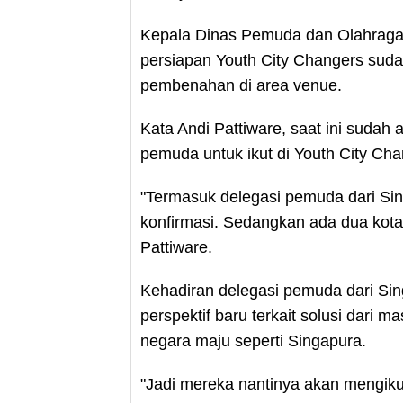
Kepala Dinas Pemuda dan Olahraga 
persiapan Youth City Changers sud
pembenahan di area venue.
Kata Andi Pattiware, saat ini sudah
pemuda untuk ikut di Youth City C
"Termasuk delegasi pemuda dari Sing
konfirmasi. Sedangkan ada dua kota 
Pattiware.
Kehadiran delegasi pemuda dari Si
perspektif baru terkait solusi dari 
negara maju seperti Singapura.
"Jadi mereka nantinya akan mengik