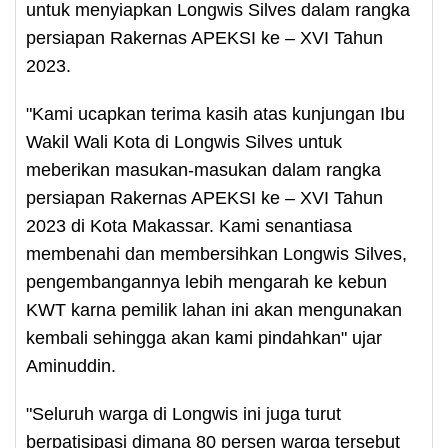
untuk menyiapkan Longwis Silves dalam rangka
persiapan Rakernas APEKSI ke – XVI Tahun
2023.
"Kami ucapkan terima kasih atas kunjungan Ibu
Wakil Wali Kota di Longwis Silves untuk
meberikan masukan-masukan dalam rangka
persiapan Rakernas APEKSI ke – XVI Tahun
2023 di Kota Makassar. Kami senantiasa
membenahi dan membersihkan Longwis Silves,
pengembangannya lebih mengarah ke kebun
KWT karna pemilik lahan ini akan mengunakan
kembali sehingga akan kami pindahkan" ujar
Aminuddin.
"Seluruh warga di Longwis ini juga turut
berpatisipasi dimana 80 persen warga tersebut