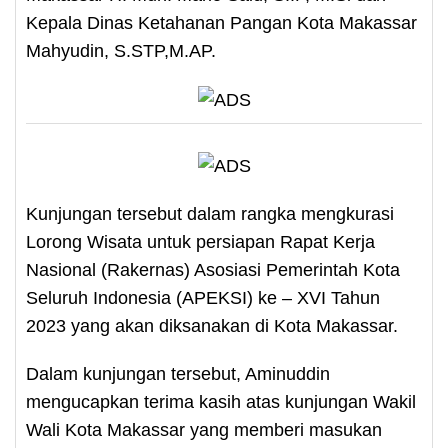
Kepala Dinas Ketahanan Pangan Kota Makassar
Mahyudin, S.STP,M.AP.
Kunjungan tersebut dalam rangka mengkurasi
Lorong Wisata untuk persiapan Rapat Kerja
Nasional (Rakernas) Asosiasi Pemerintah Kota
Seluruh Indonesia (APEKSI) ke – XVI Tahun
2023 yang akan diksanakan di Kota Makassar.
Dalam kunjungan tersebut, Aminuddin
mengucapkan terima kasih atas kunjungan Wakil
Wali Kota Makassar yang memberi masukan