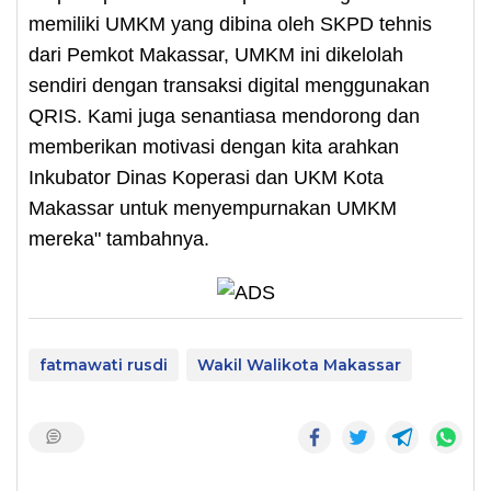
memiliki UMKM yang dibina oleh SKPD tehnis
dari Pemkot Makassar, UMKM ini dikelolah
sendiri dengan transaksi digital menggunakan
QRIS. Kami juga senantiasa mendorong dan
memberikan motivasi dengan kita arahkan
Inkubator Dinas Koperasi dan UKM Kota
Makassar untuk menyempurnakan UMKM
mereka" tambahnya.
fatmawati rusdi
Wakil Walikota Makassar