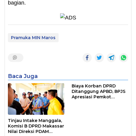
bagian.
Pramuka MIN Maros
Baca Juga
Biaya Korban DPRD
Ditanggung APBD, BPJS
Apresiasi Pemkot
Makassar
Tinjau Intake Manggala,
Komisi B DPRD Makassar
Nilai Direksi PDAM