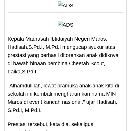
Kepala Madrasah Ibtidaiyah Negeri Maros,
Hadisah,S.Pd.I, M.Pd.I mengucap syukur atas
prestasi yang berhasil ditorehkan anak didiknya
di bawah binaan pembina Cheetah Scout,
Faika,S.Pd.I
"Alhamdulillah, lewat pramuka anak-anak kita di
sekolah ini kembali mengharumkan nama MIN
Maros di event kancah nasional," ujar Hadisah,
S.Pd.I, M.Pd.I.
Prestasi tersebut, kata dia, sekaligus