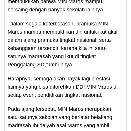
membuktikan bahwa MIN Maros mampu
bersaing dengan banyak sekolah lainnya.
"Dalam segala keterbatasan, pramuka MIN
Maros mampu membuktikan diri untuk ikut aktif
dalam ajang pramuka tingkat nasional, serta
kebanggaan tersendiri karena kita ini satu-
satunya madrasah yang ikut di tingkat
Penggalang SD," imbuhnya.
Harapnya, semoga akan bayak lagi prestasi
lainnya yang bisa ditorehkan DDI MIN Maros di
setiap event pendidikan tingkat nasional.
Pada ajang tersebut, MIN Maros merupakan
satu-satunya sekolah yang berlatar belakang
madrasah Ibtidaiyah asal Maros yang ambil