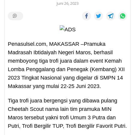
Juni 26, 2023
Penasulsel.com, MAKASSAR –Pramuka
Madrasah Ibtidaiyah Negeri Maros, berhasil
memboyong tiga trofi juara dalam event Kemah
Lomba Penggalang dan Penegak (Kembang) XII
2023 Tingkat Nasional yang digelar di SMPN 14
Makassar yang mulai 22-25 Juni 2023.
Tiga trofi juara bergengsi yang dibawa pulang
Cheetah Scout nama lain tim pramuka MIN
Maros tersebut yakni trofi Umum 3 Putra dan
Putri, Trofi Bergilir TUP, Trofi Bergilir Favorit Putri.