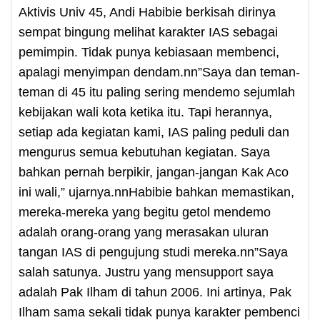
Aktivis Univ 45, Andi Habibie berkisah dirinya
sempat bingung melihat karakter IAS sebagai
pemimpin. Tidak punya kebiasaan membenci,
apalagi menyimpan dendam.nn”Saya dan teman-
teman di 45 itu paling sering mendemo sejumlah
kebijakan wali kota ketika itu. Tapi herannya,
setiap ada kegiatan kami, IAS paling peduli dan
mengurus semua kebutuhan kegiatan. Saya
bahkan pernah berpikir, jangan-jangan Kak Aco
ini wali,” ujarnya.nnHabibie bahkan memastikan,
mereka-mereka yang begitu getol mendemo
adalah orang-orang yang merasakan uluran
tangan IAS di pengujung studi mereka.nn”Saya
salah satunya. Justru yang mensupport saya
adalah Pak Ilham di tahun 2006. Ini artinya, Pak
Ilham sama sekali tidak punya karakter pembenci