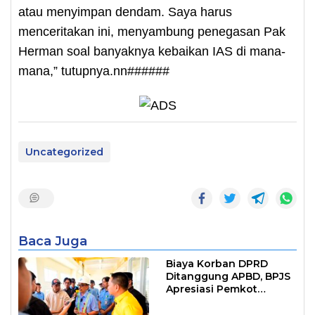
atau menyimpan dendam. Saya harus
menceritakan ini, menyambung penegasan Pak
Herman soal banyaknya kebaikan IAS di mana-
mana,” tutupnya.nn######
Uncategorized
Baca Juga
Biaya Korban DPRD
Ditanggung APBD, BPJS
Apresiasi Pemkot
Makassar