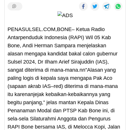
PENASULSEL.COM,BONE– Ketua Radio
Antarpenduduk Indonesia (RAPI) Wil 05 Kab
Bone, Andi Herman Sampara menjelaskan
alasan mengapa kandidat bakal calon gubernur
Sulsel 2024, Dr Ilham Arief Sirajuddin (IAS),
sangat diterima di mana-mana.nn”Alasan yang
paling logis di kepala saya mengapa Pak Aco
(sapaan akrab IAS–red) diterima di mana-mana
itu karenanjejak kebaikan-kebaikannya yang
begitu panjang,” jelas mantan Kepala Dinas
Penanaman Modal dan PTSP Kab Bone ini, di
sela-sela Silaturahmi Anggota dan Pengurus
RAPI Bone bersama IAS, di Melocca Kopi, Jalan