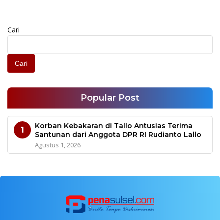
Cari
Cari
Popular Post
Korban Kebakaran di Tallo Antusias Terima
1
Santunan dari Anggota DPR RI Rudianto Lallo
Agustus 1, 2026