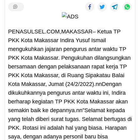
PENASULSEL.COM,MAKASSAR– Ketua TP
PKK Kota Makassar Indira Yusuf Ismail
mengukuhkan jajaran pengurus antar waktu TP
PKK Kota Makassar. Pengukuhan dilangsungkan
bersamaan dengan pelaksanaan rapat kerja TP
PKK Kota Makassar, di Ruang Sipakatau Balai
Kota Makassar, Jumat (24/2/2022).nnDengan
dikukuhkannya pengurus antar waktu ini, Indira
berharap kegiatan TP PKK Kota Makassar akan
semakin baik ke depannya.nn”Selamat kepada
yang telah diberi surat tugas. Selamat bertugas di
PKK. Rotasi ini adalah hal yang biasa. Harapan
saya, dengan adanya personil baru bisa