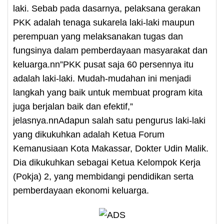
laki. Sebab pada dasarnya, pelaksana gerakan
PKK adalah tenaga sukarela laki-laki maupun
perempuan yang melaksanakan tugas dan
fungsinya dalam pemberdayaan masyarakat dan
keluarga.nn”PKK pusat saja 60 persennya itu
adalah laki-laki. Mudah-mudahan ini menjadi
langkah yang baik untuk membuat program kita
juga berjalan baik dan efektif,”
jelasnya.nnAdapun salah satu pengurus laki-laki
yang dikukuhkan adalah Ketua Forum
Kemanusiaan Kota Makassar, Dokter Udin Malik.
Dia dikukuhkan sebagai Ketua Kelompok Kerja
(Pokja) 2, yang membidangi pendidikan serta
pemberdayaan ekonomi keluarga.