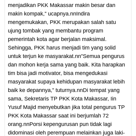
menjadikan PKK Makassar makin besar dan
makin kompak,” ucapnya.nnIndira
mengemukakan, PKK merupakan salah satu
ujung tombak yang membantu program
pemerintah kota agar berjalan maksimal.
Sehingga, PKK harus menjadi tim yang solid
untuk terjun ke masyarakat.nn”Semua pengurus
dan mohon kerja sama yang baik. Kita harapkan
tim bisa jadi motivator, bisa mengedukasi
masyarakat supaya kehidupan masyarakat lebih
baik ke depannya,” tuturnya.nnDi tempat yang
sama, Sekretaris TP PKK Kota Makassar, Iin
Yusuf Majid menyebutkan jika total pengurus TP
PKK Kota Makassar saat ini berjumlah 72
orang.nnPorsi kepengurusan pun tidak lagi
didominasi oleh perempuan melainkan juga laki-