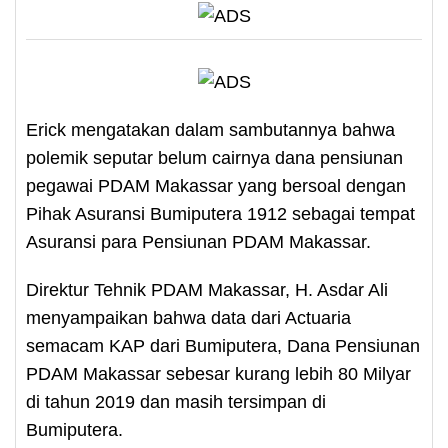
Erick mengatakan dalam sambutannya bahwa
polemik seputar belum cairnya dana pensiunan
pegawai PDAM Makassar yang bersoal dengan
Pihak Asuransi Bumiputera 1912 sebagai tempat
Asuransi para Pensiunan PDAM Makassar.
Direktur Tehnik PDAM Makassar, H. Asdar Ali
menyampaikan bahwa data dari Actuaria
semacam KAP dari Bumiputera, Dana Pensiunan
PDAM Makassar sebesar kurang lebih 80 Milyar
di tahun 2019 dan masih tersimpan di
Bumiputera.