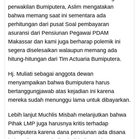
perwakilan Bumiputera, Aslim mengatakan
bahwa memang saat ini sementara ada
perhitungan dari pusat Soal pembayaran
asuransi dari Pensiunan Pegawai PDAM
Makassar dan kami juga berharap polemik ini
segera diselesaikan walaupun memang ada
hitung-hitungan dari Tim Actuaria Bumiputera.
Hj. Muliati sebagai anggota dewan
menyampaikan bahwa Bumiputera harus
bertanggungjawab atas kejadian ini karena
mereka sudah menunggu lama untuk dibayarkan.
Lebih lanjut Muchlis Misbah melanjutkan bahwa
Pihak LMP juga harusnya kritis terhadap
Bumiputera karena dana pensiunan ada disana