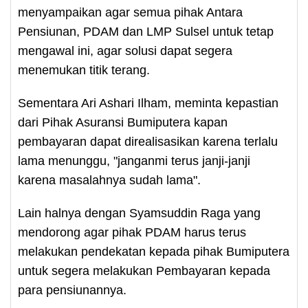
menyampaikan agar semua pihak Antara
Pensiunan, PDAM dan LMP Sulsel untuk tetap
mengawal ini, agar solusi dapat segera
menemukan titik terang.
Sementara Ari Ashari Ilham, meminta kepastian
dari Pihak Asuransi Bumiputera kapan
pembayaran dapat direalisasikan karena terlalu
lama menunggu, "janganmi terus janji-janji
karena masalahnya sudah lama".
Lain halnya dengan Syamsuddin Raga yang
mendorong agar pihak PDAM harus terus
melakukan pendekatan kepada pihak Bumiputera
untuk segera melakukan Pembayaran kepada
para pensiunannya.