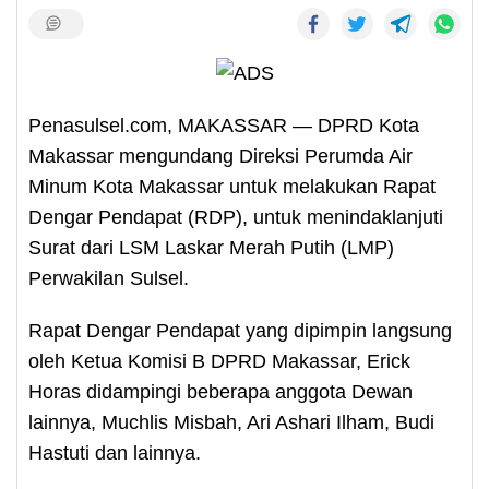
Penasulsel.com, MAKASSAR — DPRD Kota
Makassar mengundang Direksi Perumda Air
Minum Kota Makassar untuk melakukan Rapat
Dengar Pendapat (RDP), untuk menindaklanjuti
Surat dari LSM Laskar Merah Putih (LMP)
Perwakilan Sulsel.
Rapat Dengar Pendapat yang dipimpin langsung
oleh Ketua Komisi B DPRD Makassar, Erick
Horas didampingi beberapa anggota Dewan
lainnya, Muchlis Misbah, Ari Ashari Ilham, Budi
Hastuti dan lainnya.