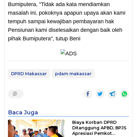
Bumiputera, "Tidak ada kata mendiamkan
masalah ini, pokoknya apapun upaya akan kami
tempuh sampai kewajiban pembayaran hak
Pensiunan kami diselesaikan dengan baik oleh
pihak Bumiputera", tutup Beni
DPRD Makassar
pdam makassar
Baca Juga
Biaya Korban DPRD
Ditanggung APBD, BPJS
Apresiasi Pemkot