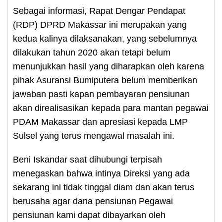
Sebagai informasi, Rapat Dengar Pendapat
(RDP) DPRD Makassar ini merupakan yang
kedua kalinya dilaksanakan, yang sebelumnya
dilakukan tahun 2020 akan tetapi belum
menunjukkan hasil yang diharapkan oleh karena
pihak Asuransi Bumiputera belum memberikan
jawaban pasti kapan pembayaran pensiunan
akan direalisasikan kepada para mantan pegawai
PDAM Makassar dan apresiasi kepada LMP
Sulsel yang terus mengawal masalah ini.
Beni Iskandar saat dihubungi terpisah
menegaskan bahwa intinya Direksi yang ada
sekarang ini tidak tinggal diam dan akan terus
berusaha agar dana pensiunan Pegawai
pensiunan kami dapat dibayarkan oleh