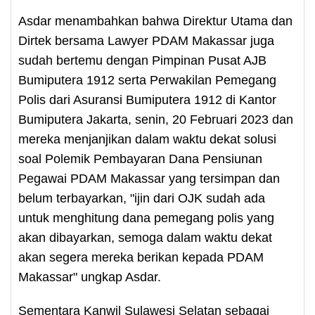
Asdar menambahkan bahwa Direktur Utama dan
Dirtek bersama Lawyer PDAM Makassar juga
sudah bertemu dengan Pimpinan Pusat AJB
Bumiputera 1912 serta Perwakilan Pemegang
Polis dari Asuransi Bumiputera 1912 di Kantor
Bumiputera Jakarta, senin, 20 Februari 2023 dan
mereka menjanjikan dalam waktu dekat solusi
soal Polemik Pembayaran Dana Pensiunan
Pegawai PDAM Makassar yang tersimpan dan
belum terbayarkan, "ijin dari OJK sudah ada
untuk menghitung dana pemegang polis yang
akan dibayarkan, semoga dalam waktu dekat
akan segera mereka berikan kepada PDAM
Makassar" ungkap Asdar.
Sementara Kanwil Sulawesi Selatan sebagai