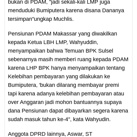
bukan di PDAM, "jadi sekali-kali LMP juga
menduduki Bumiputera karena disana Dananya
tersimpan"ungkap Muchlis.
Pensiunan PDAM Makassar yang diwakilkan
kepada Ketua LBH LMP, Wahyuddin,
menyampaikan bahwa Temuan BPK Sulsel
sebenarnya masih memberi ruang kepada PDAM
karena LHP BPK hanya menyampaikan tentang
Kelebihan pembayaran yang dilakukan ke
Bumiputera, 'bukan dilarang membayar premi
tapi karena adanya kelebihan pembayaran atau
over Anggaran jadi mohon bantuannya supaya
dana Pensiunan dapat dibayarkan segera karena
sudah masuk tahun ke-4", kata Wahyudin.
Anggota DPRD lainnya, Aswar, ST