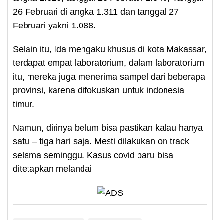
26 Februari di angka 1.311 dan tanggal 27
Februari yakni 1.088.
Selain itu, Ida mengaku khusus di kota Makassar,
terdapat empat laboratorium, dalam laboratorium
itu, mereka juga menerima sampel dari beberapa
provinsi, karena difokuskan untuk indonesia
timur.
Namun, dirinya belum bisa pastikan kalau hanya
satu – tiga hari saja. Mesti dilakukan on track
selama seminggu. Kasus covid baru bisa
ditetapkan melandai