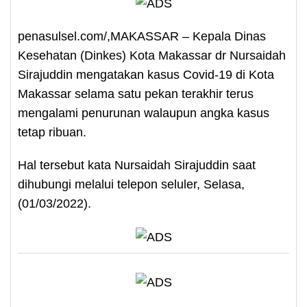
penasulsel.com/,MAKASSAR – Kepala Dinas
Kesehatan (Dinkes) Kota Makassar dr Nursaidah
Sirajuddin mengatakan kasus Covid-19 di Kota
Makassar selama satu pekan terakhir terus
mengalami penurunan walaupun angka kasus
tetap ribuan.
Hal tersebut kata Nursaidah Sirajuddin saat
dihubungi melalui telepon seluler, Selasa,
(01/03/2022).